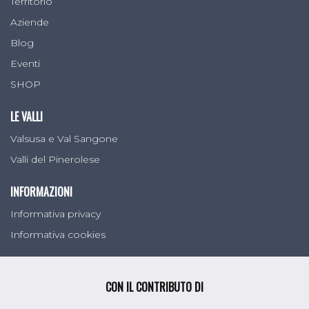
Territorio
Aziende
Blog
Eventi
SHOP
LE VALLI
Valsusa e Val Sangone
Valli del Pinerolese
INFORMAZIONI
Informativa privacy
Informativa cookies
CON IL CONTRIBUTO DI