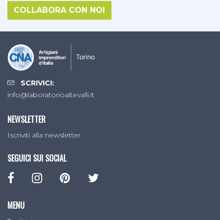
COLLABORA CON NOI
SCRIVICI:
info@laboratorioaltevalli.it
NEWSLETTER
Iscriviti alla newsletter
SEGUICI SUI SOCIAL
MENU