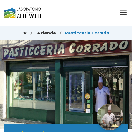
Aziende
Pasticceria Corrado