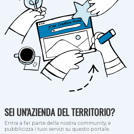
SEI UN'AZIENDA DEL TERRITORIO?
Entra a far parte della nostra community, e
pubblicizza i tuoi servizi su questo portale.