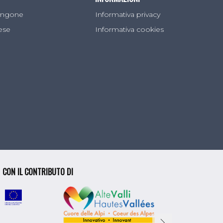
Sangone
Informativa privacy
lese
Informativa cookies
CON IL CONTRIBUTO DI