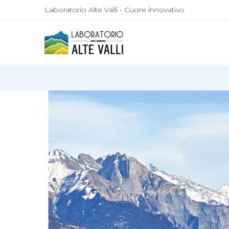
Laboratorio Alte Valli - Cuore innovativo