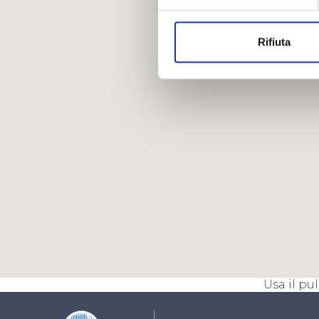
Rifiuta
Usa il pul