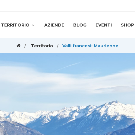
TERRITORIO
AZIENDE
BLOG
EVENTI
SHOP
Territorio
Valli francesi: Maurienne