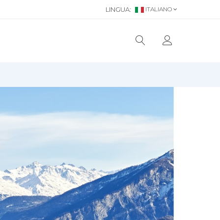
LINGUA:
ITALIANO