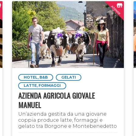
HOTEL, B&B
GELATI
LATTE, FORMAGGI
AZIENDA AGRICOLA GIOVALE
MANUEL
Un’azienda gestita da una giovane
coppia produce latte, formaggi e
gelato tra Borgone e Montebenedetto