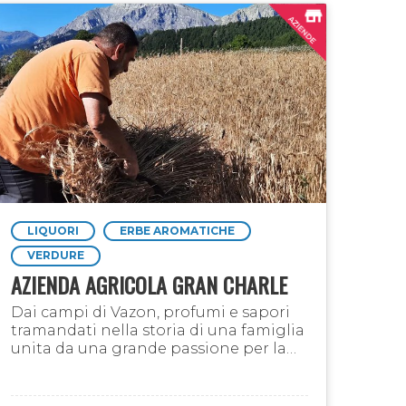
LIQUORI
ERBE AROMATICHE
VERDURE
AZIENDA AGRICOLA GRAN CHARLE
Dai campi di Vazon, profumi e sapori
tramandati nella storia di una famiglia
unita da una grande passione per la
terra.