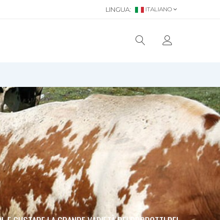
LINGUA:
ITALIANO