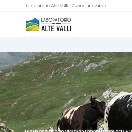
Laboratorio Alte Valli - Cuore innovativo