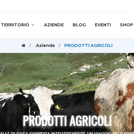
TERRITORIO
AZIENDE
BLOG
EVENTI
SHOP
Aziende
PRODOTTI AGRICOLI
PRODOTTI AGRICOLI