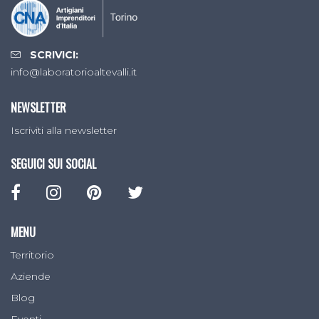
SCRIVICI:
info@laboratorioaltevalli.it
NEWSLETTER
Iscriviti alla newsletter
SEGUICI SUI SOCIAL
MENU
Territorio
Aziende
Blog
Eventi