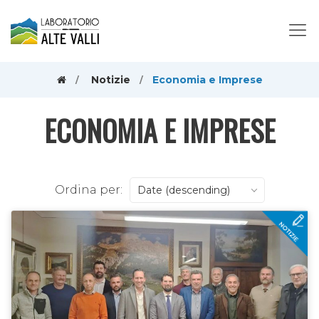
Notizie
Economia e Imprese
ECONOMIA E IMPRESE
Ordina per:
Date (descending)