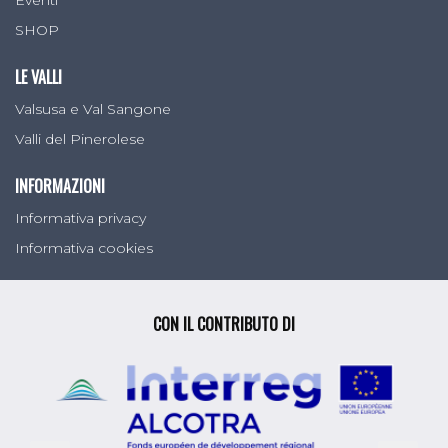
SHOP
LE VALLI
Valsusa e Val Sangone
Valli del Pinerolese
INFORMAZIONI
Informativa privacy
Informativa cookies
CON IL CONTRIBUTO DI