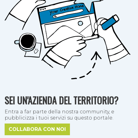
SEI UN'AZIENDA DEL TERRITORIO?
Entra a far parte della nostra community, e
pubblicizza i tuoi servizi su questo portale.
COLLABORA CON NOI