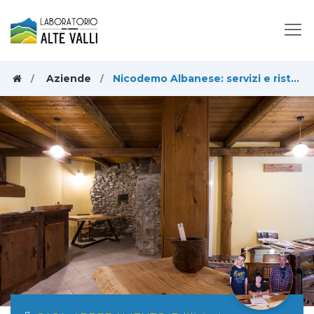
Aziende
Nicodemo Albanese: servizi e ristrutturazioni