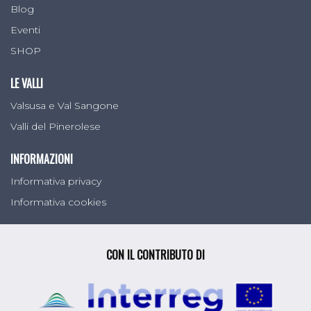
Blog
Eventi
SHOP
LE VALLI
Valsusa e Val Sangone
Valli del Pinerolese
INFORMAZIONI
Informativa privacy
Informativa cookies
CON IL CONTRIBUTO DI