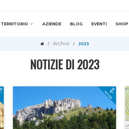
TERRITORIO
AZIENDE
BLOG
EVENTI
SHOP
Archivi
2023
NOTIZIE DI 2023