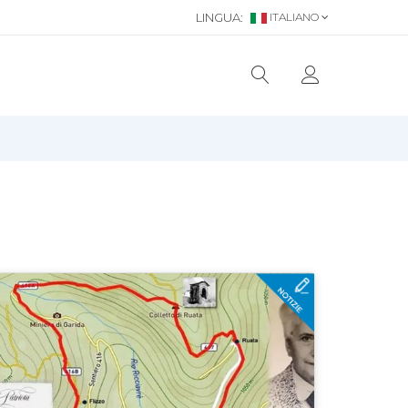
LINGUA:
ITALIANO