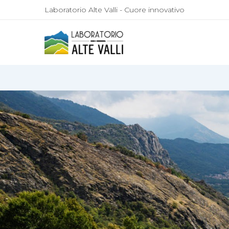
Laboratorio Alte Valli - Cuore innovativo