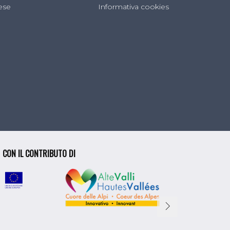
lese
Informativa cookies
CON IL CONTRIBUTO DI