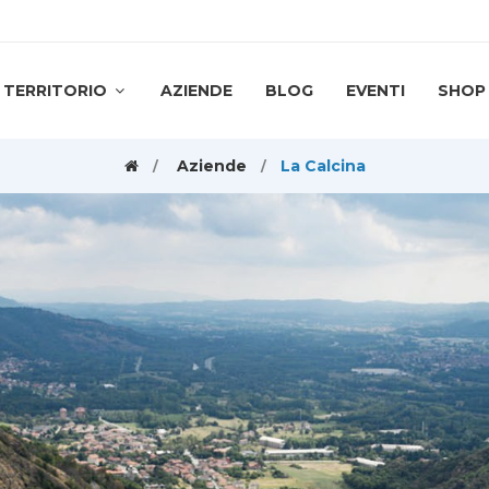
TERRITORIO
AZIENDE
BLOG
EVENTI
SHOP
Aziende
La Calcina