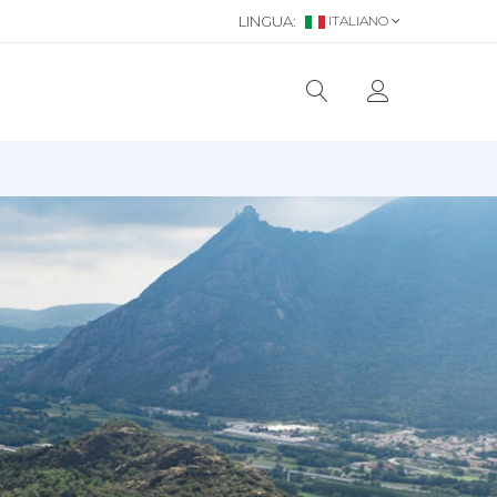
LINGUA:
ITALIANO