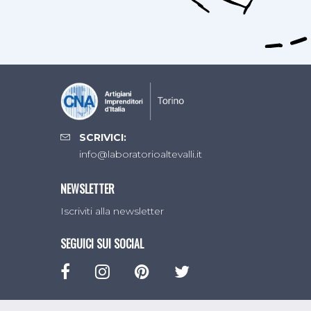
SCRIVICI:
info@laboratorioaltevalli.it
NEWSLETTER
Iscriviti alla newsletter
SEGUICI SUI SOCIAL