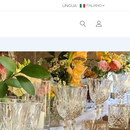
LINGUA:
ITALIANO