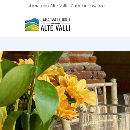
Laboratorio Alte Valli - Cuore innovativo