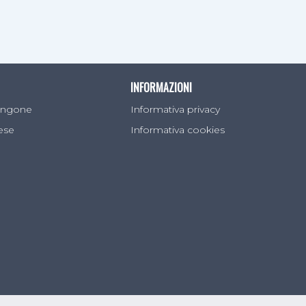
INFORMAZIONI
Sangone
Informativa privacy
lese
Informativa cookies