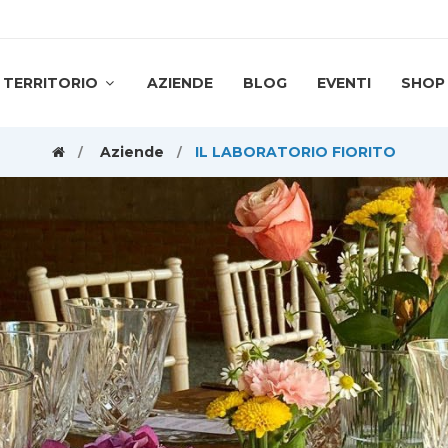
TERRITORIO
AZIENDE
BLOG
EVENTI
SHOP
Aziende
IL LABORATORIO FIORITO