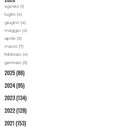
agosto (1)
luglio (4)
giugno (4)
maggio (4)
aprile (3)
marzo (7)
febbraio (4)
gennaio (5)
2025
(86)
2024
(95)
2023
(134)
2022
(128)
2021
(153)