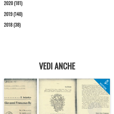
2020
(181)
2019
(140)
2018
(38)
VEDI ANCHE