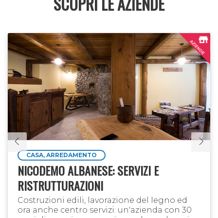
SCOPRI LE AZIENDE
CASA, ARREDAMENTO
NICODEMO ALBANESE: SERVIZI E
RISTRUTTURAZIONI
Costruzioni edili, lavorazione del legno ed
ora anche centro servizi: un'azienda con 30