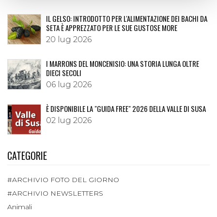
IL GELSO: INTRODOTTO PER L'ALIMENTAZIONE DEI BACHI DA
SETA È APPREZZATO PER LE SUE GUSTOSE MORE
20 lug 2026
I MARRONS DEL MONCENISIO: UNA STORIA LUNGA OLTRE
DIECI SECOLI
06 lug 2026
È DISPONIBILE LA "GUIDA FREE" 2026 DELLA VALLE DI SUSA
02 lug 2026
CATEGORIE
#ARCHIVIO FOTO DEL GIORNO
#ARCHIVIO NEWSLETTERS
Animali