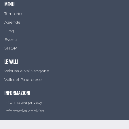
MENU
Territorio
Aziende
Blog
Eventi
SHOP
LE VALLI
Valsusa e Val Sangone
Valli del Pinerolese
INFORMAZIONI
Informativa privacy
Informativa cookies