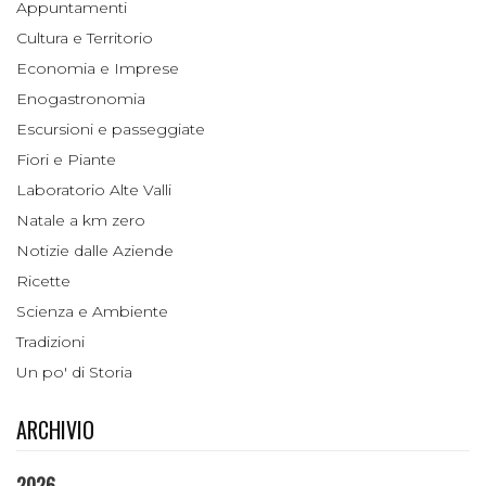
Appuntamenti
Cultura e Territorio
Economia e Imprese
Enogastronomia
Escursioni e passeggiate
Fiori e Piante
Laboratorio Alte Valli
Natale a km zero
Notizie dalle Aziende
Ricette
Scienza e Ambiente
Tradizioni
Un po' di Storia
ARCHIVIO
2026