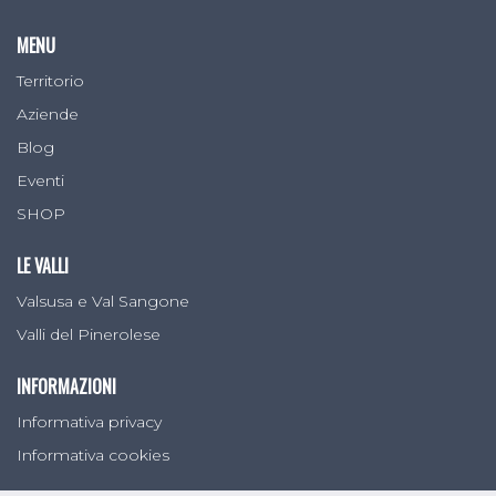
MENU
Territorio
Aziende
Blog
Eventi
SHOP
LE VALLI
Valsusa e Val Sangone
Valli del Pinerolese
INFORMAZIONI
Informativa privacy
Informativa cookies