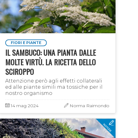
FIORI E PIANTE
IL SAMBUCO: UNA PIANTA DALLE
MOLTE VIRTÙ. LA RICETTA DELLO
SCIROPPO
Attenzione però agli effetti collaterali
ed alle piante simili ma tossiche per il
nostro organismo
14 mag 2024
Norma Raimondo