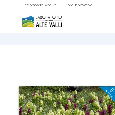
Laboratorio Alte Valli - Cuore innovativo