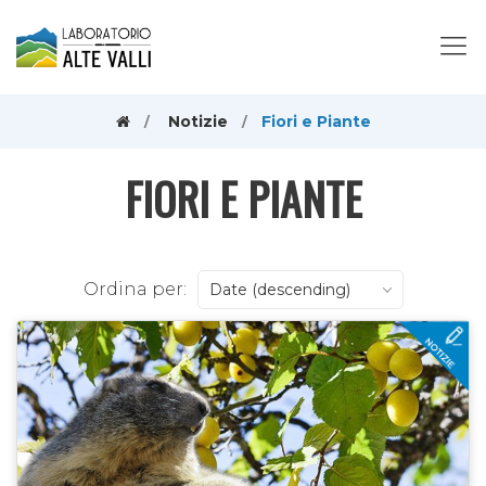
Notizie
Fiori e Piante
FIORI E PIANTE
Ordina per:
Date (descending)