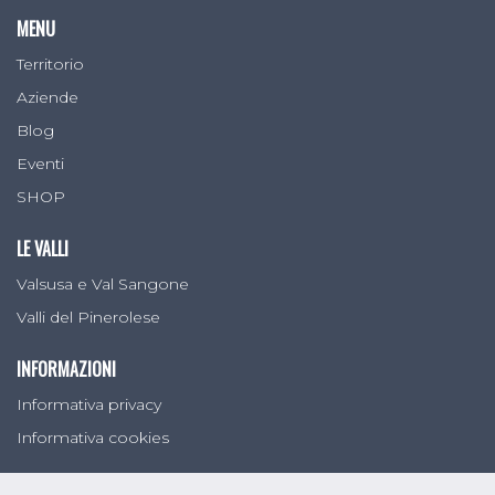
MENU
Territorio
Aziende
Blog
Eventi
SHOP
LE VALLI
Valsusa e Val Sangone
Valli del Pinerolese
INFORMAZIONI
Informativa privacy
Informativa cookies