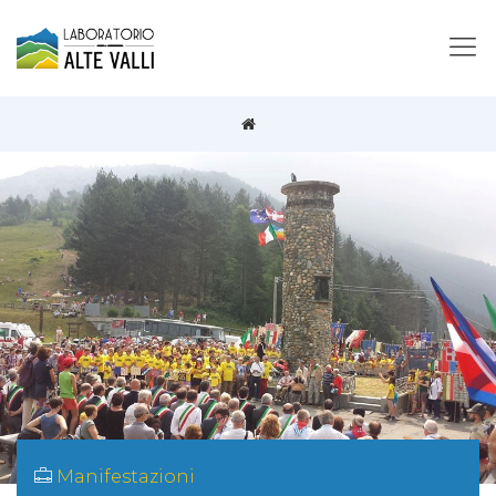
Manifestazioni