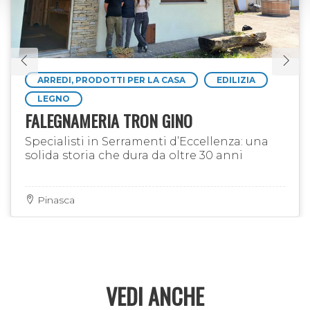
ARREDI, PRODOTTI PER LA CASA
EDILIZIA
LEGNO
FALEGNAMERIA TRON GINO
Specialisti in Serramenti d’Eccellenza: una
solida storia che dura da oltre 30 anni
Pinasca
VEDI ANCHE