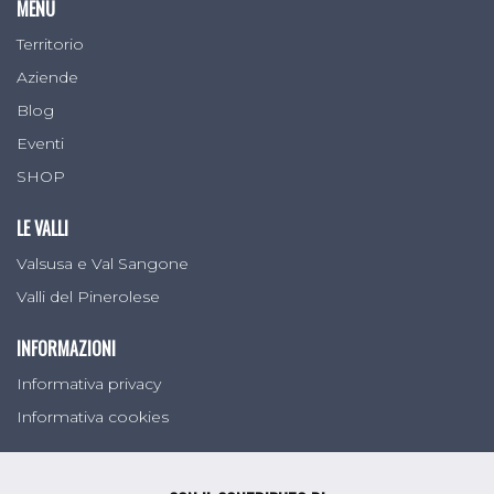
MENU
Territorio
Aziende
Blog
Eventi
SHOP
LE VALLI
Valsusa e Val Sangone
Valli del Pinerolese
INFORMAZIONI
Informativa privacy
Informativa cookies