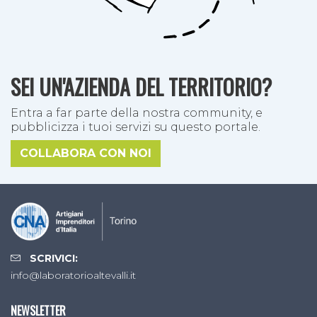
SEI UN'AZIENDA DEL TERRITORIO?
Entra a far parte della nostra community, e
pubblicizza i tuoi servizi su questo portale.
COLLABORA CON NOI
SCRIVICI:
info@laboratorioaltevalli.it
NEWSLETTER