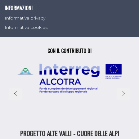
INFORMAZIONI
Informativa privacy
Informativa cookies
CON IL CONTRIBUTO DI
PROGETTO ALTE VALLI - CUORE DELLE ALPI