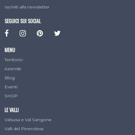
Iscriviti alla newsletter
SEGUICI SUI SOCIAL
MENU
Territorio
Aziende
Blog
Eventi
SHOP
LE VALLI
Valsusa e Val Sangone
Valli del Pinerolese