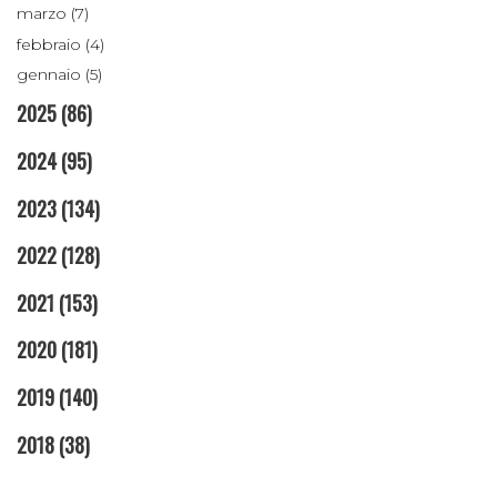
marzo (7)
febbraio (4)
gennaio (5)
2025
(86)
2024
(95)
2023
(134)
2022
(128)
2021
(153)
2020
(181)
2019
(140)
2018
(38)