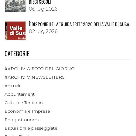
DIECI SECOLI
06 lug 2026
È DISPONIBILE LA "GUIDA FREE" 2026 DELLA VALLE DI SUSA
02 lug 2026
CATEGORIE
#ARCHIVIO FOTO DEL GIORNO
#ARCHIVIO NEWSLETTERS
Animali
Appuntamenti
Cultura e Territorio
Economia e Imprese
Enogastronomia
Escursioni e passeggiate