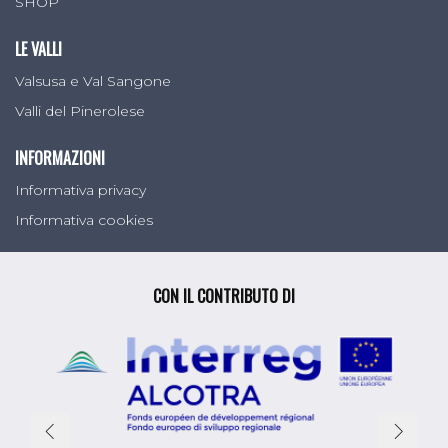
SHOP
LE VALLI
Valsusa e Val Sangone
Valli del Pinerolese
INFORMAZIONI
Informativa privacy
Informativa cookies
CON IL CONTRIBUTO DI