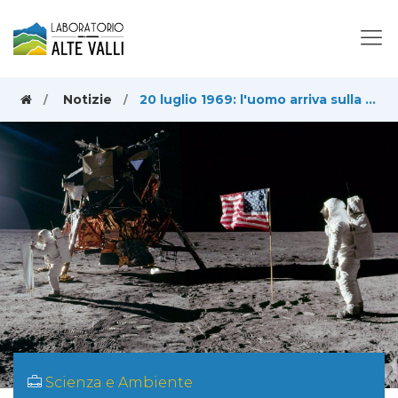
Notizie
20 luglio 1969: l'uomo arriva sulla Luna
Scienza e Ambiente