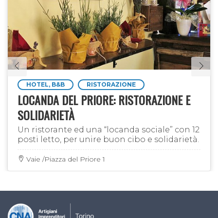
HOTEL, B&B
RISTORAZIONE
LOCANDA DEL PRIORE: RISTORAZIONE E
SOLIDARIETÀ
Un ristorante ed una “locanda sociale” con 12
posti letto, per unire buon cibo e solidarietà.
Vaie /Piazza del Priore 1