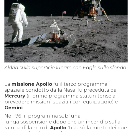
Aldrin sulla superficie lunare con Eagle sullo sfondo
La
missione Apollo
fu il terzo programma
spaziale condotto dalla Nasa; fu preceduta da
Mercury
(il primo programma statunitense a
prevedere missioni spaziali con equipaggio) e
Gemini
.
Nel 1961 il programma subì una
lunga sospensione dopo che un incendio sulla
rampa di lancio di
Apollo 1
causò la morte dei due