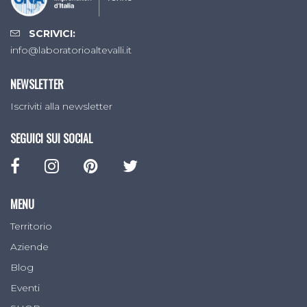
SCRIVICI:
info@laboratorioaltevalli.it
NEWSLETTER
Iscriviti alla newsletter
SEGUICI SUI SOCIAL
MENU
Territorio
Aziende
Blog
Eventi