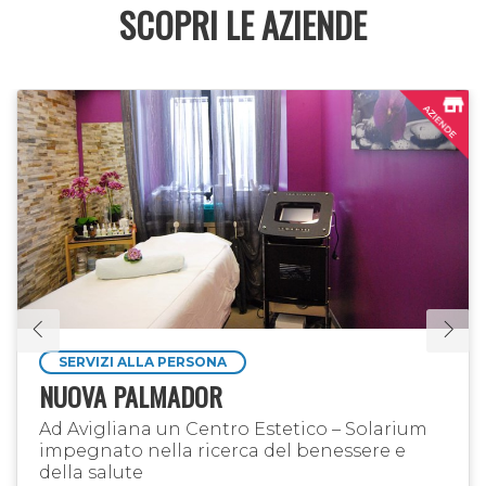
SCOPRI LE AZIENDE
SERVIZI ALLA PERSONA
NUOVA PALMADOR
Ad Avigliana un Centro Estetico – Solarium
impegnato nella ricerca del benessere e
della salute