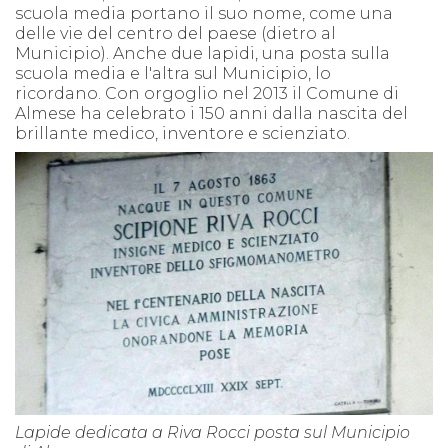
scuola media portano il suo nome, come una
delle vie del centro del paese (dietro al
Municipio). Anche due lapidi, una posta sulla
scuola media e l'altra sul Municipio, lo
ricordano.
Con orgoglio nel 2013 il Comune di
Almese ha celebrato i 150 anni dalla nascita del
brillante medico, inventore e scienziato.
Lapide dedicata a Riva Rocci posta sul Municipio