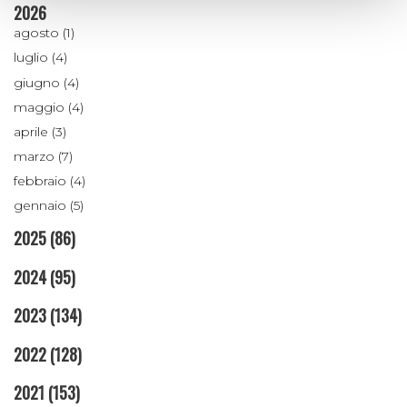
2026
agosto (1)
luglio (4)
giugno (4)
maggio (4)
aprile (3)
marzo (7)
febbraio (4)
gennaio (5)
2025
(86)
2024
(95)
2023
(134)
2022
(128)
2021
(153)