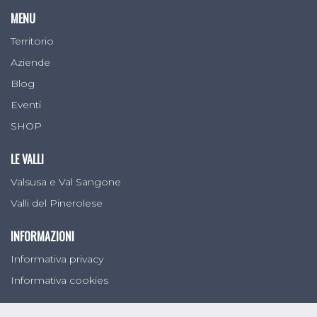
MENU
Territorio
Aziende
Blog
Eventi
SHOP
LE VALLI
Valsusa e Val Sangone
Valli del Pinerolese
INFORMAZIONI
Informativa privacy
Informativa cookies