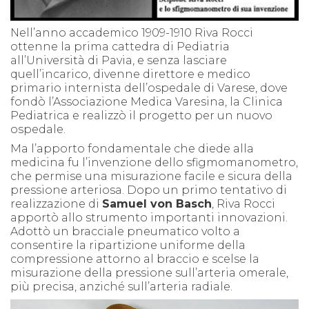
Nell’anno accademico 1909-1910 Riva Rocci
ottenne la prima cattedra di Pediatria
all’Università di Pavia, e senza lasciare
quell’incarico, divenne direttore e medico
primario internista dell’ospedale di Varese, dove
fondò l’Associazione Medica Varesina, la Clinica
Pediatrica e realizzò il progetto per un nuovo
ospedale.
Ma l’apporto fondamentale che diede alla
medicina fu l’invenzione dello sfigmomanometro,
che permise una misurazione facile e sicura della
pressione arteriosa. Dopo un primo tentativo di
realizzazione di
Samuel von Basch
, Riva Rocci
apportò allo strumento importanti innovazioni.
Adottò un bracciale pneumatico volto a
consentire la ripartizione uniforme della
compressione attorno al braccio e scelse la
misurazione della pressione sull’arteria omerale,
più precisa, anziché sull’arteria radiale.