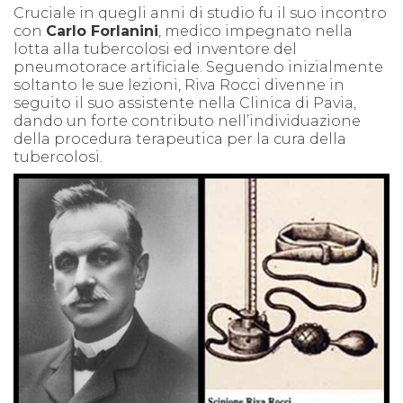
Cruciale in quegli anni di studio fu il suo incontro
con
Carlo Forlanini
, medico impegnato nella
lotta alla tubercolosi ed inventore del
pneumotorace artificiale. Seguendo inizialmente
soltanto le sue lezioni, Riva Rocci divenne in
seguito il suo assistente nella Clinica di Pavia,
dando un forte contributo nell’individuazione
della procedura terapeutica per la cura della
tubercolosi.