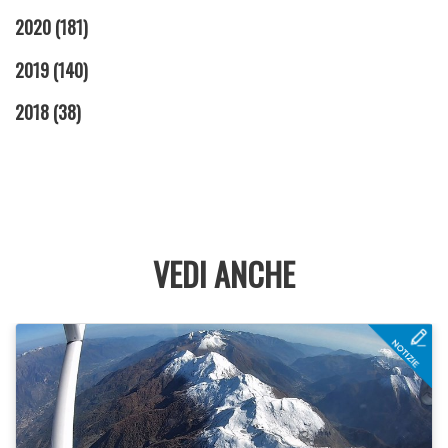
2020
(181)
2019
(140)
2018
(38)
VEDI ANCHE