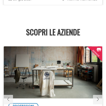
SCOPRI LE AZIENDE
PROFESSIONI