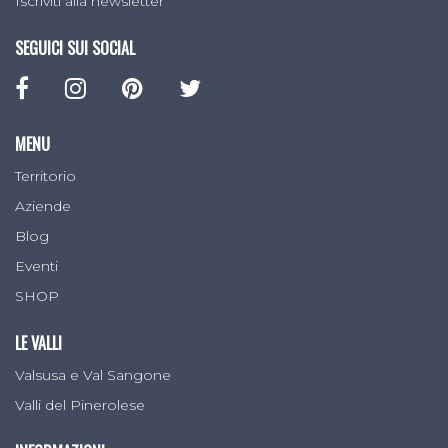
Iscriviti alla newsletter
SEGUICI SUI SOCIAL
MENU
Territorio
Aziende
Blog
Eventi
SHOP
LE VALLI
Valsusa e Val Sangone
Valli del Pinerolese