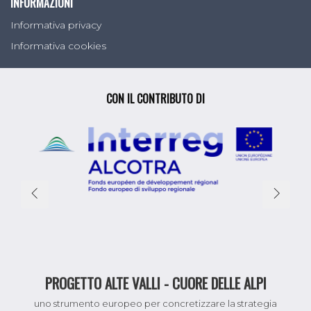
INFORMAZIONI
Informativa privacy
Informativa cookies
CON IL CONTRIBUTO DI
PROGETTO ALTE VALLI - CUORE DELLE ALPI
uno strumento europeo per concretizzare la strategia