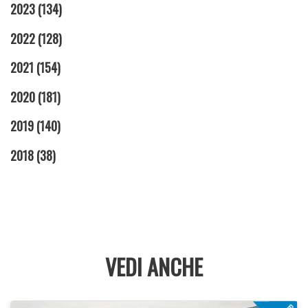
2023
(134)
2022
(128)
2021
(154)
2020
(181)
2019
(140)
2018
(38)
VEDI ANCHE