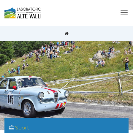
Sport