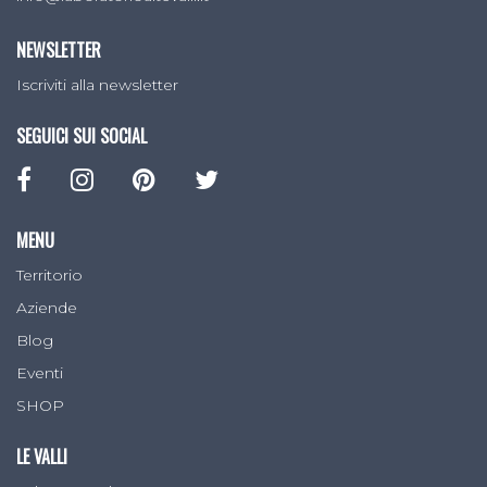
NEWSLETTER
Iscriviti alla newsletter
SEGUICI SUI SOCIAL
MENU
Territorio
Aziende
Blog
Eventi
SHOP
LE VALLI