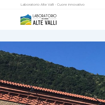
Laboratorio Alte Valli - Cuore innovativo