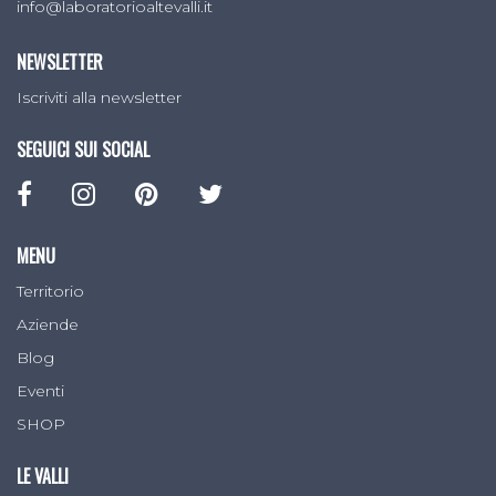
info@laboratorioaltevalli.it
NEWSLETTER
Iscriviti alla newsletter
SEGUICI SUI SOCIAL
MENU
Territorio
Aziende
Blog
Eventi
SHOP
LE VALLI