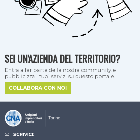
SEI UN'AZIENDA DEL TERRITORIO?
Entra a far parte della nostra community, e
pubblicizza i tuoi servizi su questo portale.
COLLABORA CON NOI
SCRIVICI: