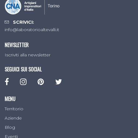
SCRIVICI:
info@laboratorioaltevalli.it
NEWSLETTER
Iscriviti alla newsletter
SEGUICI SUI SOCIAL
MENU
Territorio
Aziende
Blog
Eventi