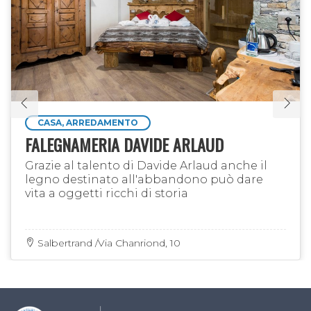
CASA, ARREDAMENTO
FALEGNAMERIA DAVIDE ARLAUD
Grazie al talento di Davide Arlaud anche il
legno destinato all'abbandono può dare
vita a oggetti ricchi di storia
Salbertrand /Via Chanriond, 10