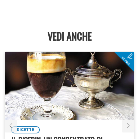
VEDI ANCHE
RICETTE