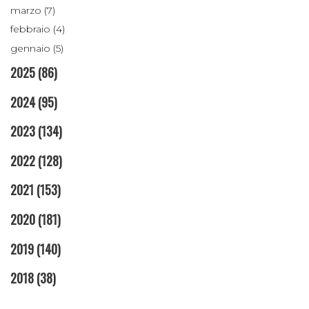
marzo (7)
febbraio (4)
gennaio (5)
2025
(86)
2024
(95)
2023
(134)
2022
(128)
2021
(153)
2020
(181)
2019
(140)
2018
(38)