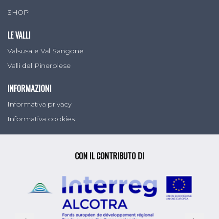
SHOP
LE VALLI
Valsusa e Val Sangone
Valli del Pinerolese
INFORMAZIONI
Informativa privacy
Informativa cookies
CON IL CONTRIBUTO DI