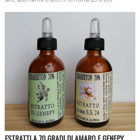
ESTRATTI A 70 GRADI DI AMARO E GENEPY