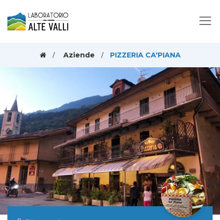
Aziende
PIZZERIA CA'PIANA