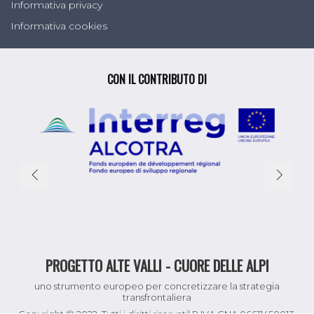
Informativa privacy
Informativa cookies
CON IL CONTRIBUTO DI
PROGETTO ALTE VALLI - CUORE DELLE ALPI
uno strumento europeo per concretizzare la strategia
transfrontaliera