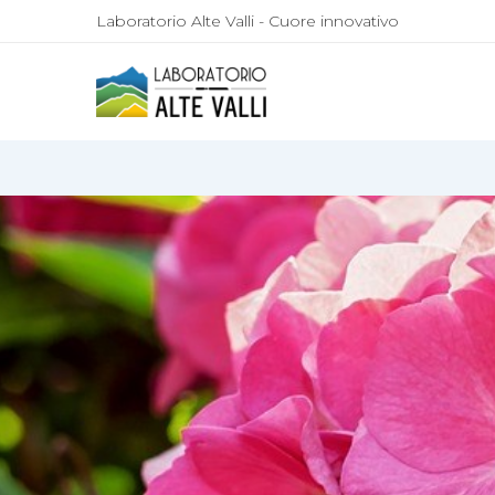
Laboratorio Alte Valli - Cuore innovativo