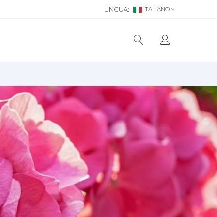
LINGUA:
ITALIANO