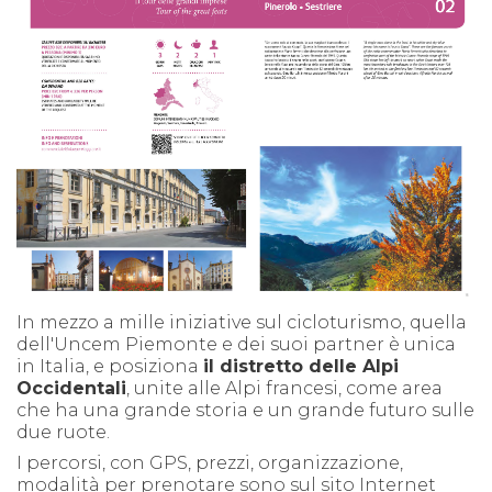
In mezzo a mille iniziative sul cicloturismo, quella
dell'Uncem Piemonte e dei suoi partner è unica
in Italia, e posiziona
il distretto delle Alpi
Occidentali
, unite alle Alpi francesi, come area
che ha una grande storia e un grande futuro sulle
due ruote.
I percorsi, con GPS, prezzi, organizzazione,
modalità per prenotare sono sul sito Internet