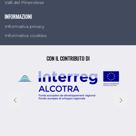
Valli del Pinerolese
INFORMAZIONI
Informativa privacy
Informativa cookies
CON IL CONTRIBUTO DI