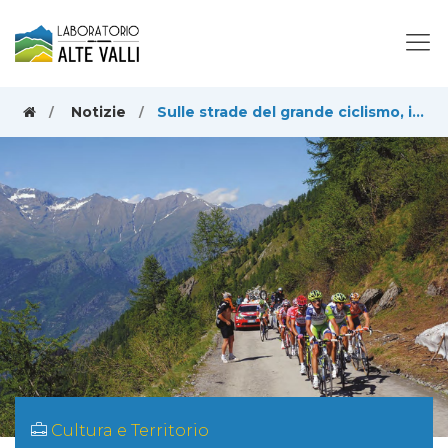
Notizie
Sulle strade del grande ciclismo, in Piemonte e nelle nostre valli
Cultura e Territorio