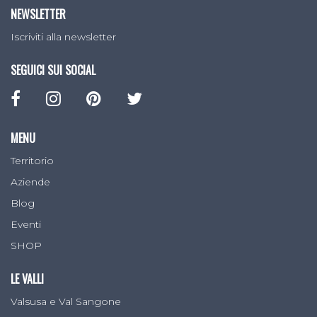
NEWSLETTER
Iscriviti alla newsletter
SEGUICI SUI SOCIAL
MENU
Territorio
Aziende
Blog
Eventi
SHOP
LE VALLI
Valsusa e Val Sangone