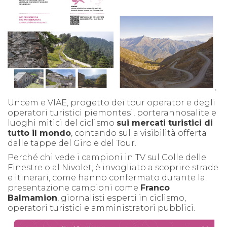
Uncem e VIAE, progetto dei tour operator e degli
operatori turistici piemontesi, porteranno
salite e
luoghi mitici del ciclismo
sui mercati turistici di
tutto il mondo
, contando sulla visibilità offerta
dalle tappe del Giro e del Tour.
Perché chi vede i campioni in TV sul Colle delle
Finestre o al Nivolet, è invogliato a scoprire strade
e itinerari, come hanno confermato durante la
presentazione campioni come
Franco
Balmamion
, giornalisti esperti in ciclismo,
operatori turistici e amministratori pubblici.