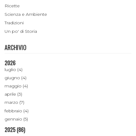
Ricette
Scienza e Ambiente
Tradizioni
Un po' di Storia
ARCHIVIO
2026
luglio (4)
giugno (4)
maggio (4)
aprile (3)
marzo (7)
febbraio (4)
gennaio (5)
2025
(86)