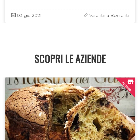
viaggio …
03 giu 2021
Valentina Bonfanti
SCOPRI LE AZIENDE