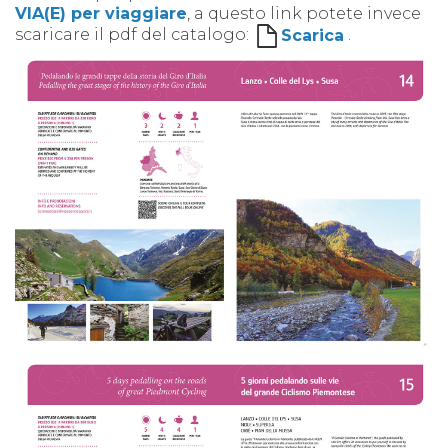
VIA(E) per viaggiare
, a questo link potete invece
scaricare il pdf del catalogo:
Scarica
.