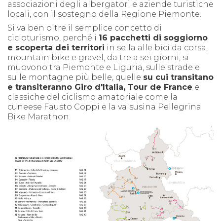
associazioni degli albergatori e aziende turistiche
locali, con il sostegno della Regione Piemonte.
Si va ben oltre il semplice concetto di
cicloturismo, perché i
16 pacchetti di soggiorno
e scoperta dei territori
in sella alle bici da corsa,
mountain bike e gravel, da tre a sei giorni, si
muovono tra Piemonte e Liguria, sulle strade e
sulle montagne più belle, quelle
su cui transitano
e transiteranno Giro d'Italia, Tour de France
e
classiche del ciclismo amatoriale come la
cuneese Fausto Coppi e la valsusina Pellegrina
Bike Marathon.