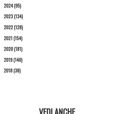
2024
(95)
2023
(134)
2022
(128)
2021
(154)
2020
(181)
2019
(140)
2018
(38)
VEDI ANCHE