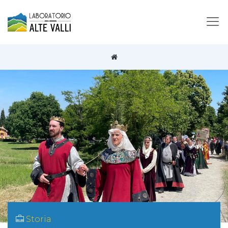
Storia