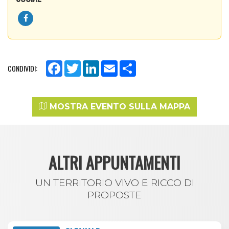
Facebook
Twitter
LinkedIn
Email
Share
CONDIVIDI:
MOSTRA EVENTO SULLA MAPPA
ALTRI APPUNTAMENTI
UN TERRITORIO VIVO E RICCO DI
PROPOSTE