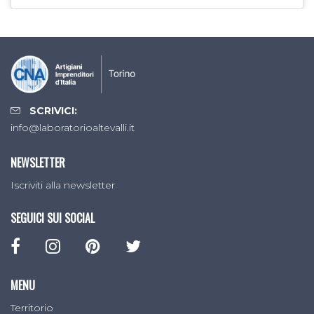
SCRIVICI:
info@laboratorioaltevalli.it
NEWSLETTER
Iscriviti alla newsletter
SEGUICI SUI SOCIAL
MENU
Territorio