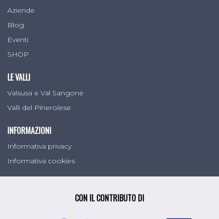
Aziende
Blog
Eventi
SHOP
LE VALLI
Valsusa e Val Sangone
Valli del Pinerolese
INFORMAZIONI
Informativa privacy
Informativa cookies
CON IL CONTRIBUTO DI