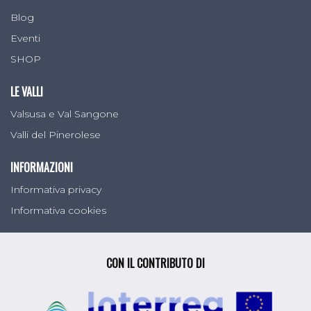
Blog
Eventi
SHOP
LE VALLI
Valsusa e Val Sangone
Valli del Pinerolese
INFORMAZIONI
Informativa privacy
Informativa cookies
CON IL CONTRIBUTO DI