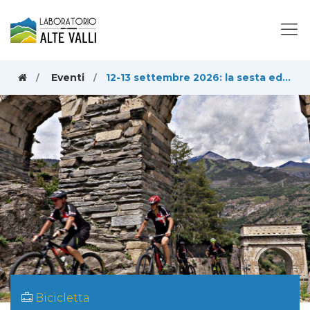
Eventi
12-13 settembre 2026: la sesta edizione della "Pellegrina" parte da Susa
Bicicletta