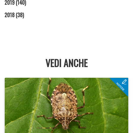
2019
(140)
2018
(38)
VEDI ANCHE