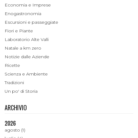
Economia e Imprese
Enogastronomia
Escursioni e passeggiate
Fiori e Piante
Laboratorio Alte Valli
Natale a km zero
Notizie dalle Aziende
Ricette
Scienza e Ambiente
Tradizioni
Un po' di Storia
ARCHIVIO
2026
agosto (1)