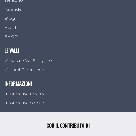
Aziende
Blog
Eventi
SHOP
LE VALLI
Valsusa e Val Sangone
Valli del Pinerolese
INFORMAZIONI
Informativa privacy
Informativa cookies
CON IL CONTRIBUTO DI