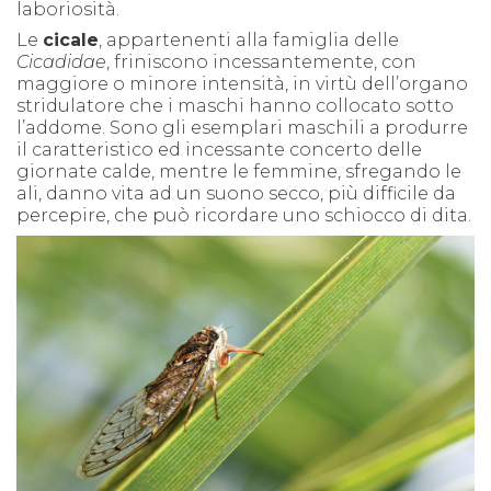
laboriosità.
Le
cicale
, appartenenti alla famiglia delle
Cicadidae
, friniscono incessantemente, con
maggiore o minore intensità, in virtù dell’organo
stridulatore che i maschi hanno collocato sotto
l’addome. Sono gli esemplari maschili a produrre
il caratteristico ed incessante concerto delle
giornate calde, mentre le femmine, sfregando le
ali, danno vita ad un suono secco, più difficile da
percepire, che può ricordare uno schiocco di dita.