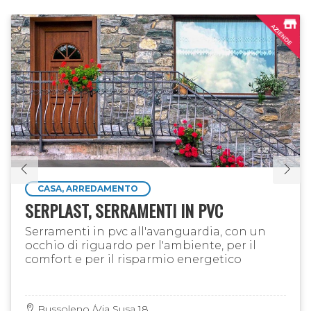
CASA, ARREDAMENTO
SERPLAST, SERRAMENTI IN PVC
Serramenti in pvc all'avanguardia, con un
occhio di riguardo per l'ambiente, per il
comfort e per il risparmio energetico
Bussoleno /Via Susa 18