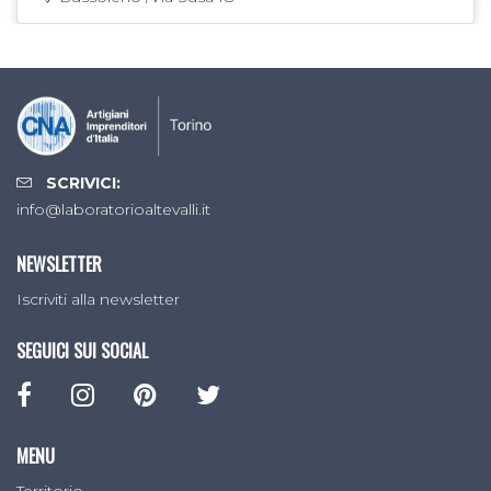
SCRIVICI:
info@laboratorioaltevalli.it
NEWSLETTER
Iscriviti alla newsletter
SEGUICI SUI SOCIAL
MENU
Territorio