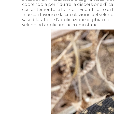
coprendola per ridurre la dispersione di 
costantemente le funzioni vitali.
Il fatto di 
muscoli favorisce la circolazione del veleno
vasodilatatori e l’applicazione di ghiaccio
veleno od applicare lacci emostatici.