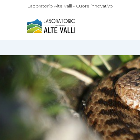
Laboratorio Alte Valli - Cuore innovativo