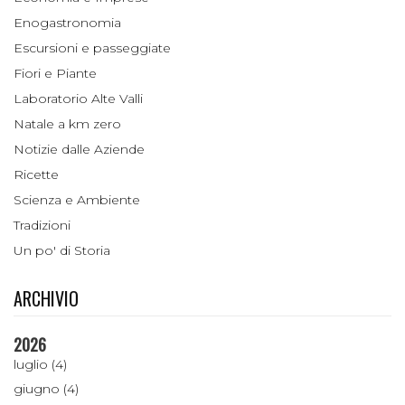
Enogastronomia
Escursioni e passeggiate
Fiori e Piante
Laboratorio Alte Valli
Natale a km zero
Notizie dalle Aziende
Ricette
Scienza e Ambiente
Tradizioni
Un po' di Storia
ARCHIVIO
2026
luglio (4)
giugno (4)