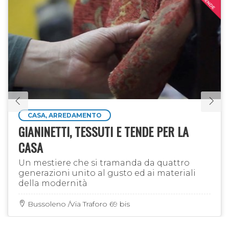
CASA, ARREDAMENTO
GIANINETTI, TESSUTI E TENDE PER LA
CASA
Un mestiere che si tramanda da quattro
generazioni unito al gusto ed ai materiali
della modernità
Bussoleno /Via Traforo 69 bis