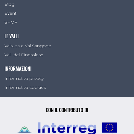
Blog
Eventi
SHOP
LE VALLI
Valsusa e Val Sangone
Valli del Pinerolese
INFORMAZIONI
Informativa privacy
Informativa cookies
CON IL CONTRIBUTO DI