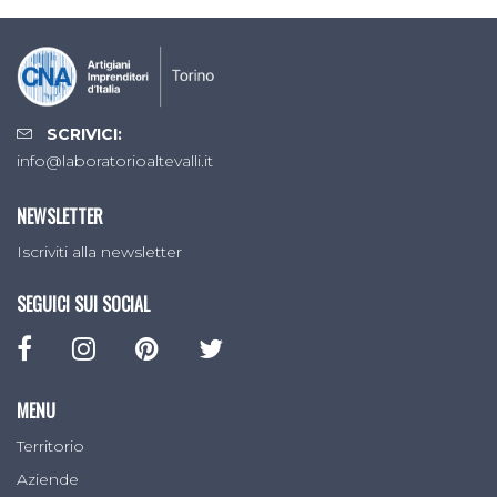
SCRIVICI:
info@laboratorioaltevalli.it
NEWSLETTER
Iscriviti alla newsletter
SEGUICI SUI SOCIAL
MENU
Territorio
Aziende