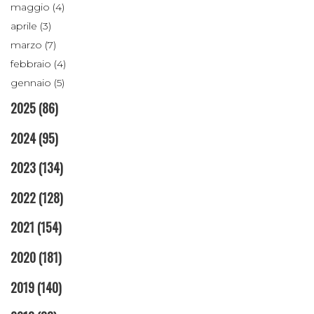
maggio (4)
aprile (3)
marzo (7)
febbraio (4)
gennaio (5)
2025
(86)
2024
(95)
2023
(134)
2022
(128)
2021
(154)
2020
(181)
2019
(140)