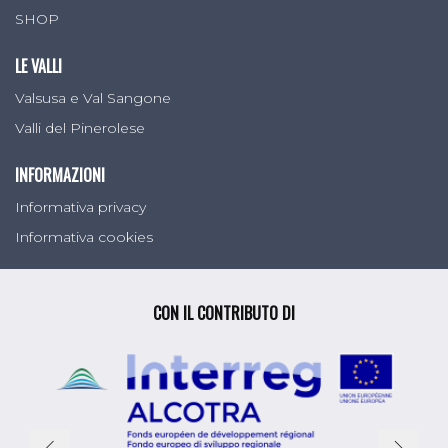
SHOP
LE VALLI
Valsusa e Val Sangone
Valli del Pinerolese
INFORMAZIONI
Informativa privacy
Informativa cookies
CON IL CONTRIBUTO DI