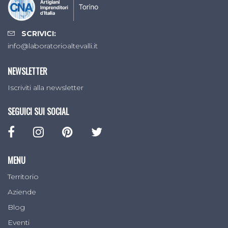
SCRIVICI:
info@laboratorioaltevalli.it
NEWSLETTER
Iscriviti alla newsletter
SEGUICI SUI SOCIAL
MENU
Territorio
Aziende
Blog
Eventi