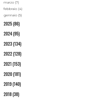
marzo (7)
febbraio (4)
gennaio (5)
2025
(86)
2024
(95)
2023
(134)
2022
(128)
2021
(153)
2020
(181)
2019
(140)
2018
(38)