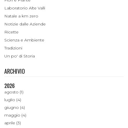
Laboratorio Alte Valli
Natale a km zero
Notizie dalle Aziende
Ricette
Scienza e Ambiente
Tradizioni
Un po' di Storia
ARCHIVIO
2026
agosto (1)
luglio (4)
giugno (4)
maggio (4)
aprile (3)