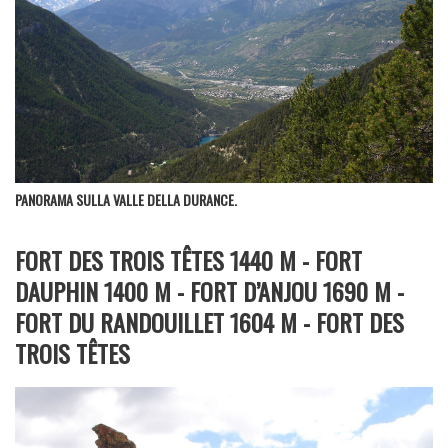
PANORAMA SULLA VALLE DELLA DURANCE.
FORT DES TROIS TÊTES 1440 M - FORT
DAUPHIN 1400 M - FORT D’ANJOU 1690 M -
FORT DU RANDOUILLET 1604 M - FORT DES
TROIS TÊTES