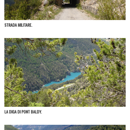
STRADA MILITARE.
LA DIGA DI PONT BALDY.