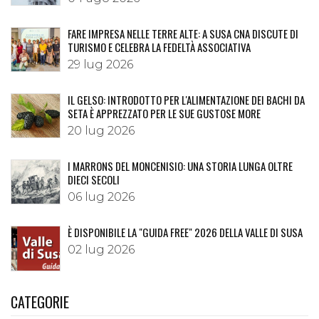
FARE IMPRESA NELLE TERRE ALTE: A SUSA CNA DISCUTE DI
TURISMO E CELEBRA LA FEDELTÀ ASSOCIATIVA
29 lug 2026
IL GELSO: INTRODOTTO PER L'ALIMENTAZIONE DEI BACHI DA
SETA È APPREZZATO PER LE SUE GUSTOSE MORE
20 lug 2026
I MARRONS DEL MONCENISIO: UNA STORIA LUNGA OLTRE
DIECI SECOLI
06 lug 2026
È DISPONIBILE LA "GUIDA FREE" 2026 DELLA VALLE DI SUSA
02 lug 2026
CATEGORIE