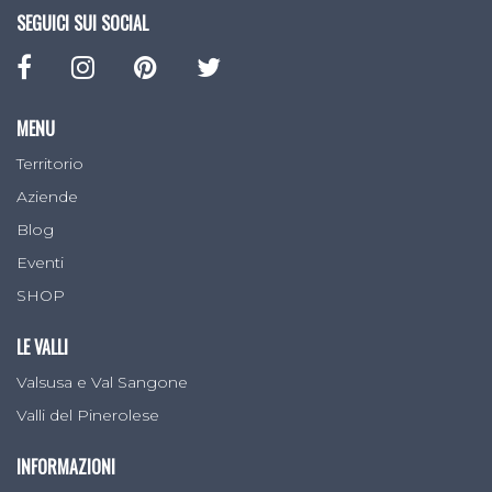
SEGUICI SUI SOCIAL
MENU
Territorio
Aziende
Blog
Eventi
SHOP
LE VALLI
Valsusa e Val Sangone
Valli del Pinerolese
INFORMAZIONI