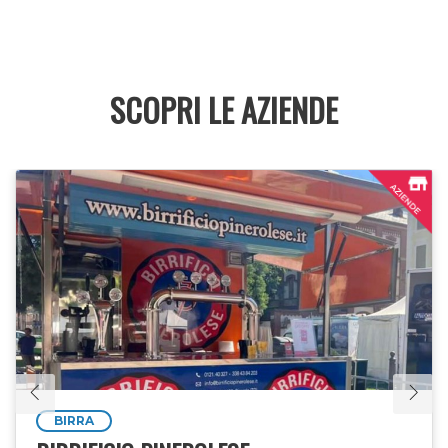
SCOPRI LE AZIENDE
BIRRA