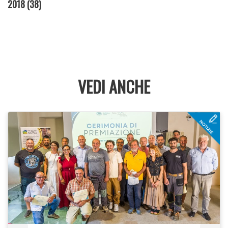
2018
(38)
VEDI ANCHE