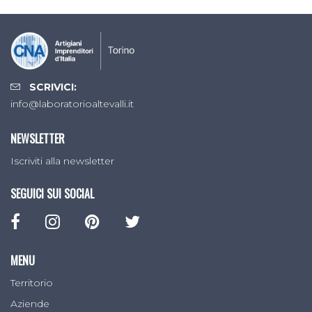
SCRIVICI:
info@laboratorioaltevalli.it
NEWSLETTER
Iscriviti alla newsletter
SEGUICI SUI SOCIAL
MENU
Territorio
Aziende