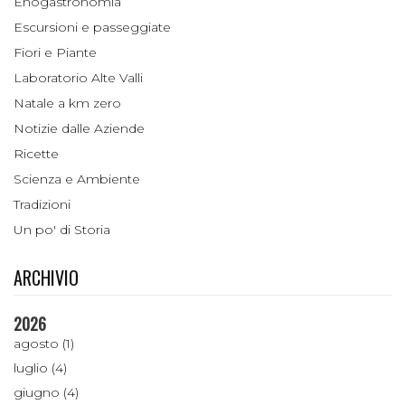
Enogastronomia
Escursioni e passeggiate
Fiori e Piante
Laboratorio Alte Valli
Natale a km zero
Notizie dalle Aziende
Ricette
Scienza e Ambiente
Tradizioni
Un po' di Storia
ARCHIVIO
2026
agosto (1)
luglio (4)
giugno (4)