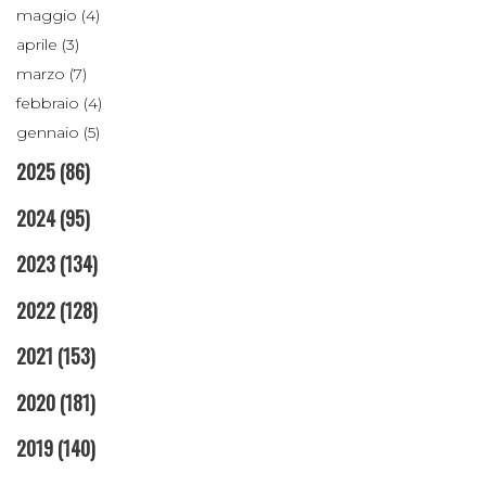
maggio (4)
aprile (3)
marzo (7)
febbraio (4)
gennaio (5)
2025
(86)
2024
(95)
2023
(134)
2022
(128)
2021
(153)
2020
(181)
2019
(140)