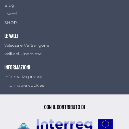
Blog
Eventi
SHOP
LE VALLI
Valsusa e Val Sangone
Valli del Pinerolese
INFORMAZIONI
Informativa privacy
Informativa cookies
CON IL CONTRIBUTO DI