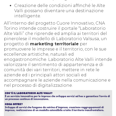
Creazione delle condizioni affinché le Alte
Valli possano diventare una destinazione
intelligente.
All’interno del progetto Cuore Innovativo, CNA
Torino intende costruire il portale “Laboratorio
Alte Valli” che riprende ed amplia ai territori del
pinerolese il modello di Laboratorio Valsusa, un
progetto di
marketing territoriale
per
promuovere le imprese e il territorio, con le sue
eccellenze artistiche, naturali ed
enogastronomiche. Laboratorio Alte Valli intende
valorizzare il sentimento di appartenenza e di
comunità dei vari territori, mettere in rete le
aziende ed i principali attori sociali ed
accompagnare le aziende nella comunicazione e
nel processo di digitalizzazione.