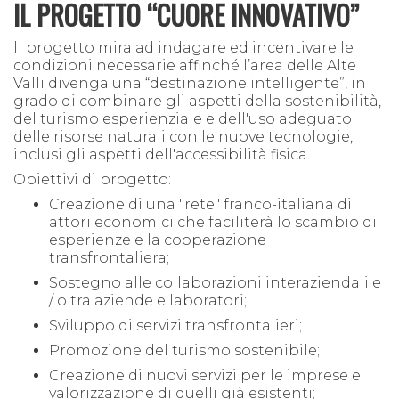
IL PROGETTO “CUORE INNOVATIVO”
ll progetto mira ad indagare ed incentivare le
condizioni necessarie affinché l’area delle Alte
Valli divenga una “destinazione intelligente”, in
grado di combinare gli aspetti della sostenibilità,
del turismo esperienziale e dell'uso adeguato
delle risorse naturali con le nuove tecnologie,
inclusi gli aspetti dell'accessibilità fisica.
Obiettivi di progetto:
Creazione di una "rete" franco-italiana di
attori economici che faciliterà lo scambio di
esperienze e la cooperazione
transfrontaliera;
Sostegno alle collaborazioni interaziendali e
/ o tra aziende e laboratori;
Sviluppo di servizi transfrontalieri;
Promozione del turismo sostenibile;
Creazione di nuovi servizi per le imprese e
valorizzazione di quelli già esistenti;