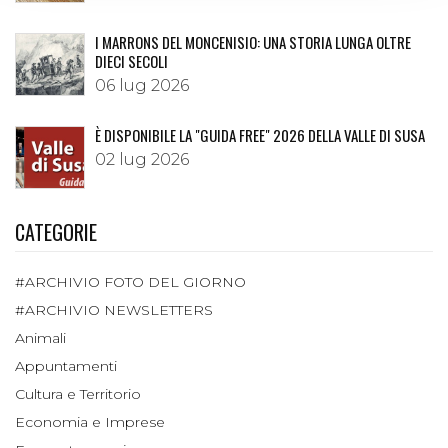
I MARRONS DEL MONCENISIO: UNA STORIA LUNGA OLTRE
DIECI SECOLI
06 lug 2026
È DISPONIBILE LA "GUIDA FREE" 2026 DELLA VALLE DI SUSA
02 lug 2026
CATEGORIE
#ARCHIVIO FOTO DEL GIORNO
#ARCHIVIO NEWSLETTERS
Animali
Appuntamenti
Cultura e Territorio
Economia e Imprese