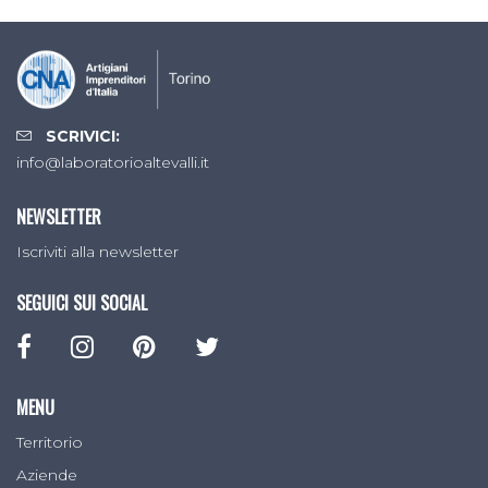
SCRIVICI:
info@laboratorioaltevalli.it
NEWSLETTER
Iscriviti alla newsletter
SEGUICI SUI SOCIAL
MENU
Territorio
Aziende