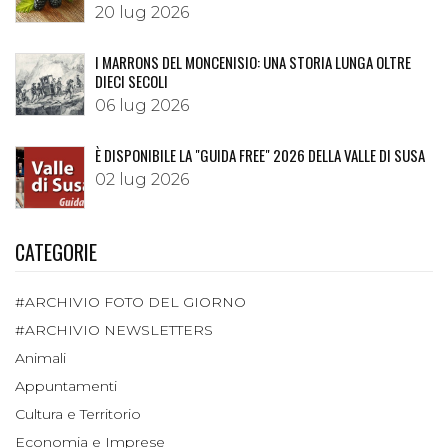
20 lug 2026
I MARRONS DEL MONCENISIO: UNA STORIA LUNGA OLTRE
DIECI SECOLI
06 lug 2026
È DISPONIBILE LA "GUIDA FREE" 2026 DELLA VALLE DI SUSA
02 lug 2026
CATEGORIE
#ARCHIVIO FOTO DEL GIORNO
#ARCHIVIO NEWSLETTERS
Animali
Appuntamenti
Cultura e Territorio
Economia e Imprese