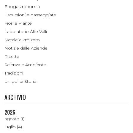
Enogastronomia
Escursioni e passeggiate
Fiori e Piante
Laboratorio Alte Valli
Natale a km zero
Notizie dalle Aziende
Ricette
Scienza e Ambiente
Tradizioni
Un po' di Storia
ARCHIVIO
2026
agosto (1)
luglio (4)