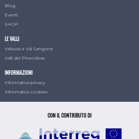
Blog
Eventi
SHOP
LE VALLI
Valsusa e Val Sangone
Valli del Pinerolese
INFORMAZIONI
Informativa privacy
Informativa cookies
CON IL CONTRIBUTO DI