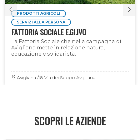
PRODOTTI AGRICOLI
SERVIZI ALLA PERSONA
FATTORIA SOCIALE E.GI.IVO
La Fattoria Sociale che nella campagna di
Avigliana mette in relazione natura,
educazione e solidarietà.
Avigliana /18 Via dei Suppo Avigliana
SCOPRI LE AZIENDE