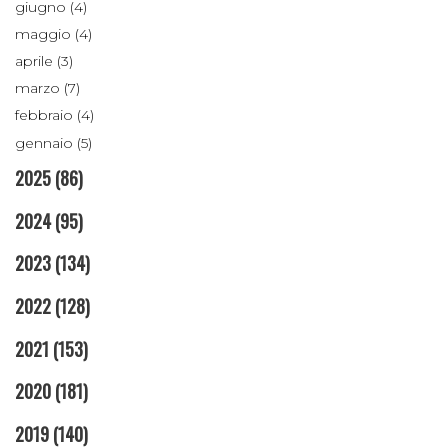
giugno (4)
maggio (4)
aprile (3)
marzo (7)
febbraio (4)
gennaio (5)
2025
(86)
2024
(95)
2023
(134)
2022
(128)
2021
(153)
2020
(181)
2019
(140)