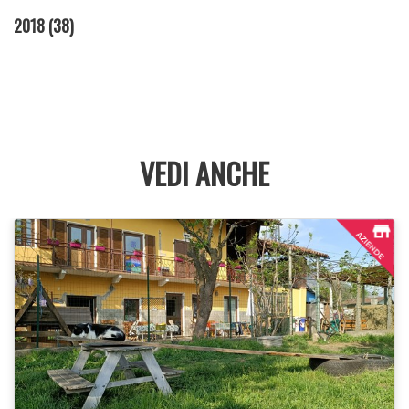
2018
(38)
VEDI ANCHE