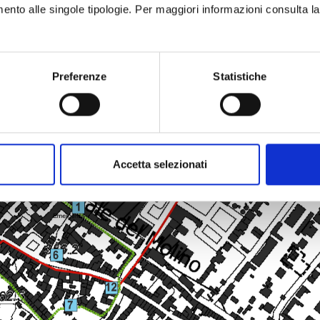
imento alle singole tipologie. Per maggiori informazioni consulta l
Preferenze
Statistiche
Accetta selezionati