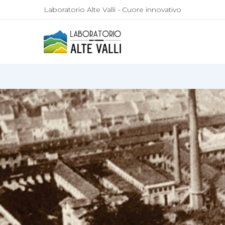
Laboratorio Alte Valli - Cuore innovativo