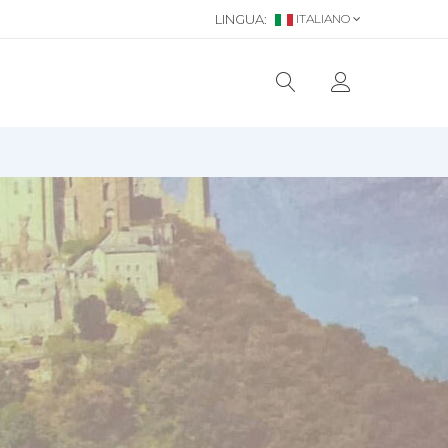
LINGUA:
ITALIANO