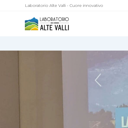
Laboratorio Alte Valli - Cuore innovativo