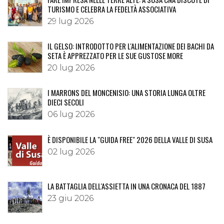
TURISMO E CELEBRA LA FEDELTÀ ASSOCIATIVA
29 lug 2026
IL GELSO: INTRODOTTO PER L'ALIMENTAZIONE DEI BACHI DA
SETA È APPREZZATO PER LE SUE GUSTOSE MORE
20 lug 2026
I MARRONS DEL MONCENISIO: UNA STORIA LUNGA OLTRE
DIECI SECOLI
06 lug 2026
È DISPONIBILE LA "GUIDA FREE" 2026 DELLA VALLE DI SUSA
02 lug 2026
LA BATTAGLIA DELL'ASSIETTA IN UNA CRONACA DEL 1887
23 giu 2026