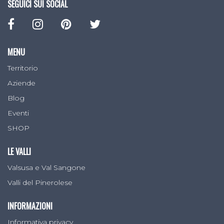
SEGUICI SUI SOCIAL
MENU
Territorio
Aziende
Blog
Eventi
SHOP
LE VALLI
Valsusa e Val Sangone
Valli del Pinerolese
INFORMAZIONI
Informativa privacy