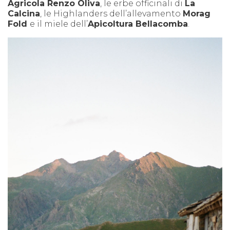
Agricola Renzo Oliva
, le erbe officinali di
La
Calcina
, le Highlanders dell’allevamento
Morag
Fold
e il miele dell’
Apicoltura Bellacomba
.