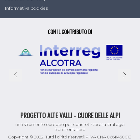
Informativa cookies
CON IL CONTRIBUTO DI
PROGETTO ALTE VALLI - CUORE DELLE ALPI
uno strumento europeo per concretizzare la strategia
transfrontaliera
Copyright © 2022. Tutti i diritti riservati| P.IVA CNA 06611450013