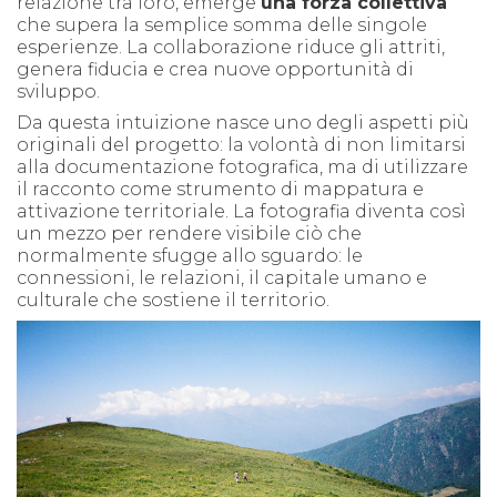
relazione tra loro, emerge
una forza collettiva
che supera la semplice somma delle singole
esperienze. La collaborazione riduce gli attriti,
genera fiducia e crea nuove opportunità di
sviluppo.
Da questa intuizione nasce uno degli aspetti più
originali del progetto: la volontà di non limitarsi
alla documentazione fotografica, ma di utilizzare
il racconto come strumento di mappatura e
attivazione territoriale. La fotografia diventa così
un mezzo per rendere visibile ciò che
normalmente sfugge allo sguardo: le
connessioni, le relazioni, il capitale umano e
culturale che sostiene il territorio.