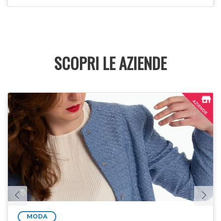
SCOPRI LE AZIENDE
MODA