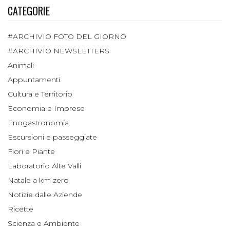
CATEGORIE
#ARCHIVIO FOTO DEL GIORNO
#ARCHIVIO NEWSLETTERS
Animali
Appuntamenti
Cultura e Territorio
Economia e Imprese
Enogastronomia
Escursioni e passeggiate
Fiori e Piante
Laboratorio Alte Valli
Natale a km zero
Notizie dalle Aziende
Ricette
Scienza e Ambiente