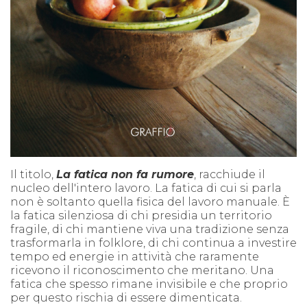
Il titolo,
La fatica non fa rumore
, racchiude il
nucleo dell'intero lavoro. La fatica di cui si parla
non è soltanto quella fisica del lavoro manuale. È
la fatica silenziosa di chi presidia un territorio
fragile, di chi mantiene viva una tradizione senza
trasformarla in folklore, di chi continua a investire
tempo ed energie in attività che raramente
ricevono il riconoscimento che meritano. Una
fatica che spesso rimane invisibile e che proprio
per questo rischia di essere dimenticata.