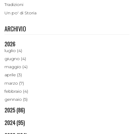
Tradizioni
Un po' di Storia
ARCHIVIO
2026
luglio (4)
giugno (4)
maggio (4)
aprile (3)
marzo (7)
febbraio (4)
gennaio (5)
2025
(86)
2024
(95)