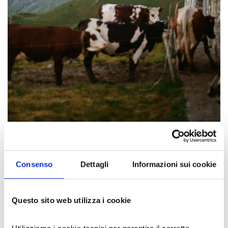
Consenso
Dettagli
Informazioni sui cookie
Questo sito web utilizza i cookie