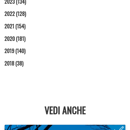
2023
(134)
2022
(128)
2021
(154)
2020
(181)
2019
(140)
2018
(38)
VEDI ANCHE