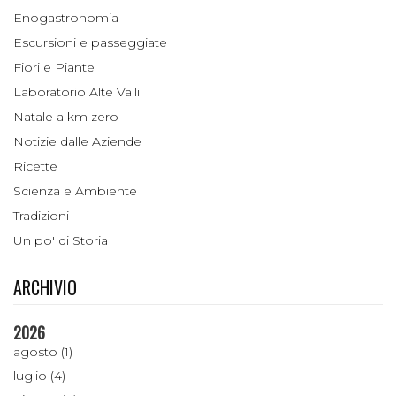
Enogastronomia
Escursioni e passeggiate
Fiori e Piante
Laboratorio Alte Valli
Natale a km zero
Notizie dalle Aziende
Ricette
Scienza e Ambiente
Tradizioni
Un po' di Storia
ARCHIVIO
2026
agosto (1)
luglio (4)