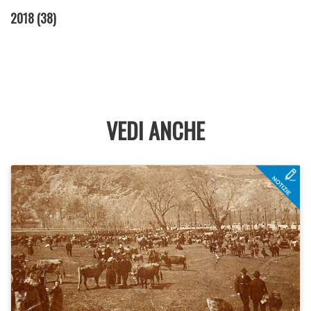
2018
(38)
VEDI ANCHE