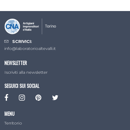
SCRIVICI:
info@laboratorioaltevalli.it
NEWSLETTER
Iscriviti alla newsletter
SEGUICI SUI SOCIAL
MENU
Territorio