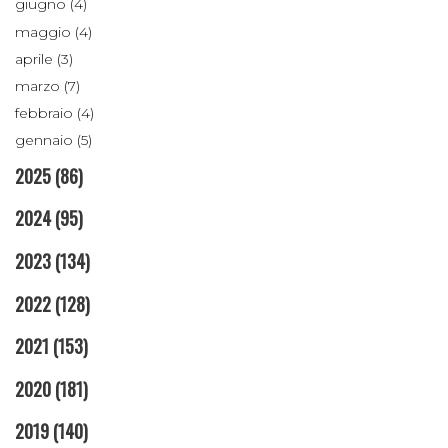
giugno (4)
maggio (4)
aprile (3)
marzo (7)
febbraio (4)
gennaio (5)
2025
(86)
2024
(95)
2023
(134)
2022
(128)
2021
(153)
2020
(181)
2019
(140)