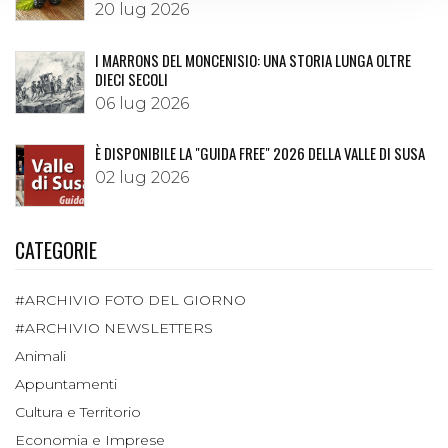
20 lug 2026
I MARRONS DEL MONCENISIO: UNA STORIA LUNGA OLTRE
DIECI SECOLI
06 lug 2026
È DISPONIBILE LA "GUIDA FREE" 2026 DELLA VALLE DI SUSA
02 lug 2026
CATEGORIE
#ARCHIVIO FOTO DEL GIORNO
#ARCHIVIO NEWSLETTERS
Animali
Appuntamenti
Cultura e Territorio
Economia e Imprese