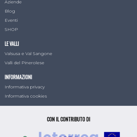
Aziende
Blog
Eventi
SHOP
LE VALLI
Valsusa e Val Sangone
Valli del Pinerolese
INFORMAZIONI
Informativa privacy
Informativa cookies
CON IL CONTRIBUTO DI