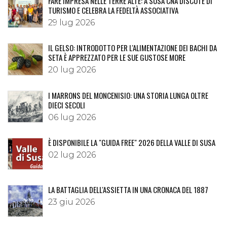
FARE IMPRESA NELLE TERRE ALTE: A SUSA CNA DISCUTE DI
TURISMO E CELEBRA LA FEDELTÀ ASSOCIATIVA
29 lug 2026
IL GELSO: INTRODOTTO PER L'ALIMENTAZIONE DEI BACHI DA
SETA È APPREZZATO PER LE SUE GUSTOSE MORE
20 lug 2026
I MARRONS DEL MONCENISIO: UNA STORIA LUNGA OLTRE
DIECI SECOLI
06 lug 2026
È DISPONIBILE LA "GUIDA FREE" 2026 DELLA VALLE DI SUSA
02 lug 2026
LA BATTAGLIA DELL'ASSIETTA IN UNA CRONACA DEL 1887
23 giu 2026