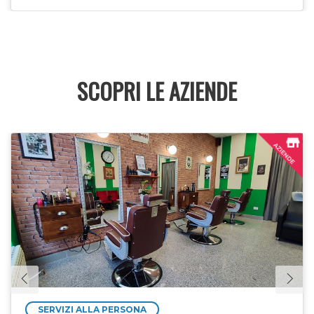
SCOPRI LE AZIENDE
SERVIZI ALLA PERSONA