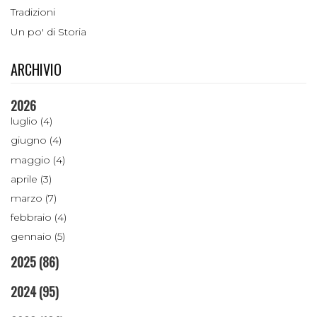
Tradizioni
Un po' di Storia
ARCHIVIO
2026
luglio (4)
giugno (4)
maggio (4)
aprile (3)
marzo (7)
febbraio (4)
gennaio (5)
2025
(86)
2024
(95)