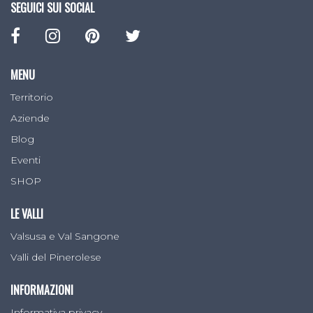
SEGUICI SUI SOCIAL
MENU
Territorio
Aziende
Blog
Eventi
SHOP
LE VALLI
Valsusa e Val Sangone
Valli del Pinerolese
INFORMAZIONI
Informativa privacy