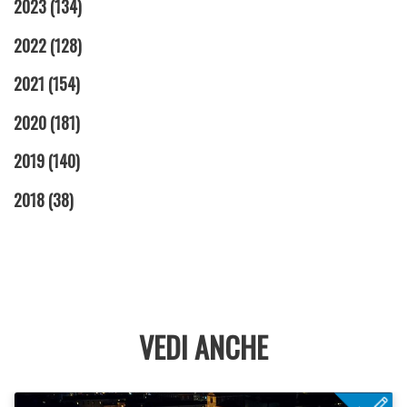
2023
(134)
2022
(128)
2021
(154)
2020
(181)
2019
(140)
2018
(38)
VEDI ANCHE