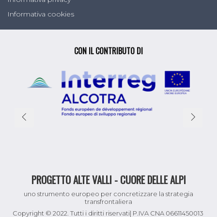
Informativa cookies
CON IL CONTRIBUTO DI
PROGETTO ALTE VALLI - CUORE DELLE ALPI
uno strumento europeo per concretizzare la strategia
transfrontaliera
Copyright © 2022. Tutti i diritti riservati| P.IVA CNA 06611450013