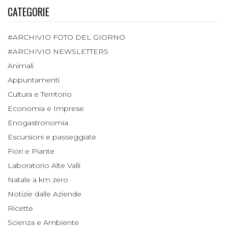
CATEGORIE
#ARCHIVIO FOTO DEL GIORNO
#ARCHIVIO NEWSLETTERS
Animali
Appuntamenti
Cultura e Territorio
Economia e Imprese
Enogastronomia
Escursioni e passeggiate
Fiori e Piante
Laboratorio Alte Valli
Natale a km zero
Notizie dalle Aziende
Ricette
Scienza e Ambiente