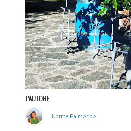
L'AUTORE
Norma Raimondo