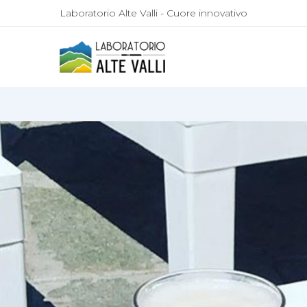
Laboratorio Alte Valli - Cuore innovativo