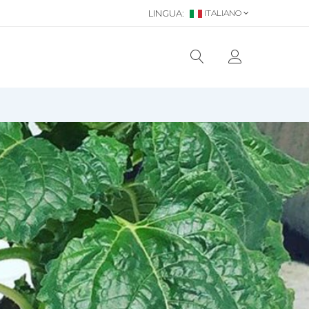
LINGUA:
ITALIANO