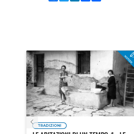
TRADIZIONI