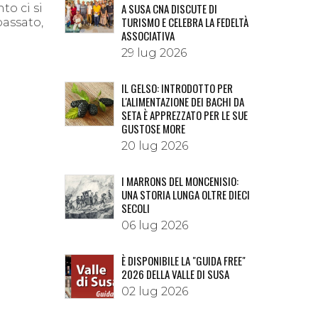
A SUSA CNA DISCUTE DI
to ci si
TURISMO E CELEBRA LA FEDELTÀ
passato,
ASSOCIATIVA
29 lug 2026
IL GELSO: INTRODOTTO PER
L'ALIMENTAZIONE DEI BACHI DA
SETA È APPREZZATO PER LE SUE
GUSTOSE MORE
20 lug 2026
I MARRONS DEL MONCENISIO:
UNA STORIA LUNGA OLTRE DIECI
SECOLI
06 lug 2026
È DISPONIBILE LA "GUIDA FREE"
2026 DELLA VALLE DI SUSA
02 lug 2026