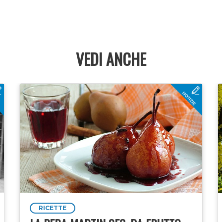
VEDI ANCHE
RICETTE