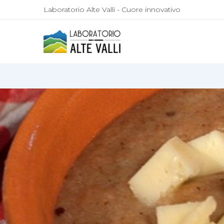
Laboratorio Alte Valli - Cuore innovativo