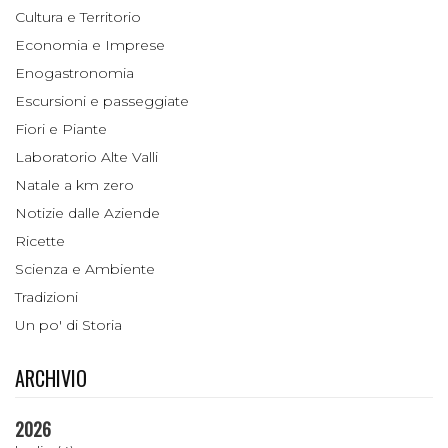
Cultura e Territorio
Economia e Imprese
Enogastronomia
Escursioni e passeggiate
Fiori e Piante
Laboratorio Alte Valli
Natale a km zero
Notizie dalle Aziende
Ricette
Scienza e Ambiente
Tradizioni
Un po' di Storia
ARCHIVIO
2026