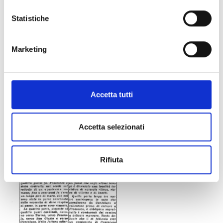
Statistiche
Marketing
Accetta tutti
Accetta selezionati
Rifiuta