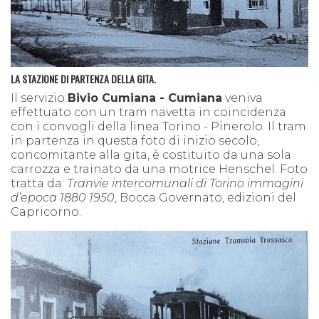
LA STAZIONE DI PARTENZA DELLA GITA.
Il servizio
Bivio Cumiana - Cumiana
veniva
effettuato con un tram navetta in coincidenza
con i convogli della linea Torino - Pinerolo. Il tram
in partenza in questa foto di inizio secolo,
concomitante alla gita, è costituito da una sola
carrozza e trainato da una motrice Henschel. Foto
tratta da:
Tranvie intercomunali di Torino immagini
d’epoca 1880 1950
, Bocca Governato, edizioni del
Capricorno.