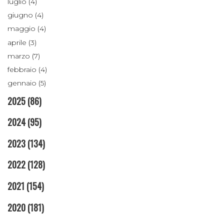
luglio (4)
giugno (4)
maggio (4)
aprile (3)
marzo (7)
febbraio (4)
gennaio (5)
2025
(86)
2024
(95)
2023
(134)
2022
(128)
2021
(154)
2020
(181)