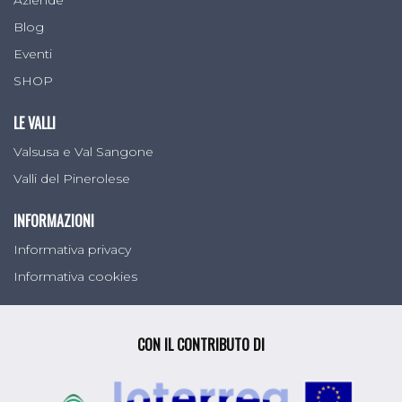
Aziende
Blog
Eventi
SHOP
LE VALLI
Valsusa e Val Sangone
Valli del Pinerolese
INFORMAZIONI
Informativa privacy
Informativa cookies
CON IL CONTRIBUTO DI