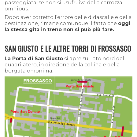
passeggiata, se non si usufruiva della carrozza
omnibus.
Dopo aver corretto l’errore delle didascalie e della
destinazione, rimane comunque il fatto che
oggi
la stessa gita in treno non si può più fare.
SAN GIUSTO E LE ALTRE TORRI DI FROSSASCO
La Porta di San Giusto
si apre sul lato nord del
quadrilatero, in direzione della collina e della
borgata omonima.