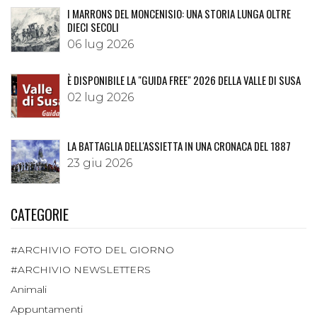
I MARRONS DEL MONCENISIO: UNA STORIA LUNGA OLTRE
DIECI SECOLI
06 lug 2026
È DISPONIBILE LA "GUIDA FREE" 2026 DELLA VALLE DI SUSA
02 lug 2026
LA BATTAGLIA DELL'ASSIETTA IN UNA CRONACA DEL 1887
23 giu 2026
CATEGORIE
#ARCHIVIO FOTO DEL GIORNO
#ARCHIVIO NEWSLETTERS
Animali
Appuntamenti