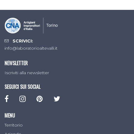
SCRIVICI:
info@laboratorioaltevalli.it
NEWSLETTER
Iscriviti alla newsletter
SEGUICI SUI SOCIAL
MENU
Territorio