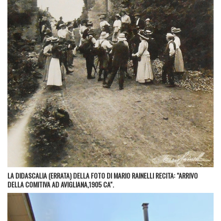
LA DIDASCALIA (ERRATA) DELLA FOTO DI MARIO RAINELLI RECITA: "ARRIVO
DELLA COMITIVA AD AVIGLIANA,1905 CA".