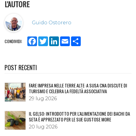
L'AUTORE
Guido Ostorero
Facebook
Twitter
LinkedIn
Email
Share
CONDIVIDI:
POST RECENTI
FARE IMPRESA NELLE TERRE ALTE: A SUSA CNA DISCUTE DI
TURISMO E CELEBRA LA FEDELTÀ ASSOCIATIVA
29 lug 2026
IL GELSO: INTRODOTTO PER L'ALIMENTAZIONE DEI BACHI DA
SETA È APPREZZATO PER LE SUE GUSTOSE MORE
20 lug 2026