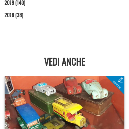
2019
(140)
2018
(38)
VEDI ANCHE