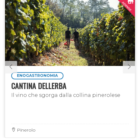
ENOGASTRONOMIA
CANTINA DELLERBA
Il vino che sgorga dalla collina pinerolese
Pinerolo