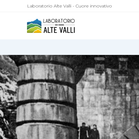
Laboratorio Alte Valli - Cuore innovativo