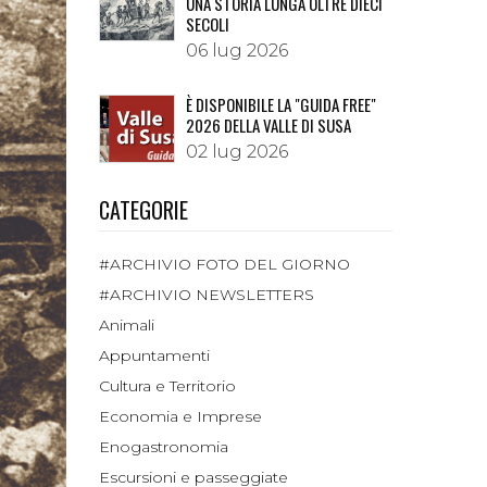
UNA STORIA LUNGA OLTRE DIECI
SECOLI
06 lug 2026
È DISPONIBILE LA "GUIDA FREE"
2026 DELLA VALLE DI SUSA
02 lug 2026
CATEGORIE
#ARCHIVIO FOTO DEL GIORNO
#ARCHIVIO NEWSLETTERS
Animali
Appuntamenti
Cultura e Territorio
Economia e Imprese
Enogastronomia
Escursioni e passeggiate