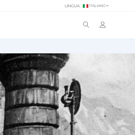
LINGUA:
ITALIANO