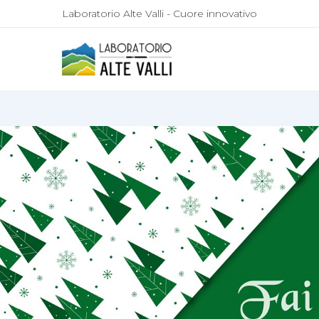
Laboratorio Alte Valli - Cuore innovativo