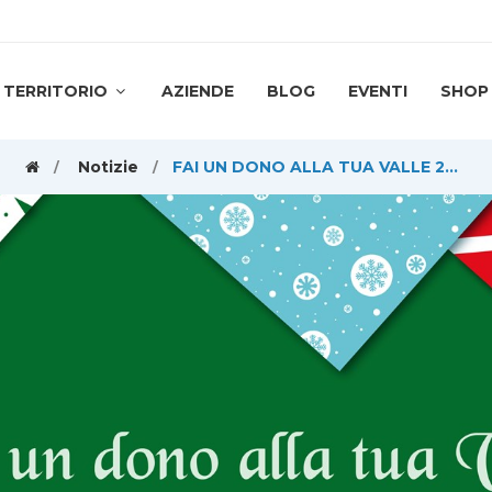
TERRITORIO
AZIENDE
BLOG
EVENTI
SHOP
Notizie
FAI UN DONO ALLA TUA VALLE 2023