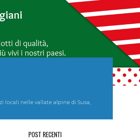
 locali nelle vallate alpine di Susa,
POST RECENTI