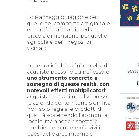
Lo è a maggior ragione per
quelle del comparto artigianale
e manifatturiero di media e
piccola dimensione, per quelle
agricole e per i negozi di
vicinato.
Le semplici abitudini e scelte di
acquisto possono quindi essere
uno strumento concreto a
sostegno di queste realtà, con
notevoli effetti moltiplicatori
:
acquistare i doni natalizi presso
le aziende del territorio significa
non solo regalare prodotti di
qualità sostenendo l’economia
locale, ma anche rispettare
l’ambiente, rendere più vivi i
paesi delle aree interne e