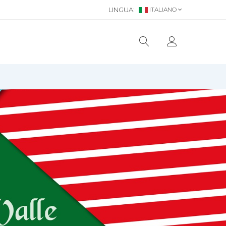
LINGUA:
ITALIANO