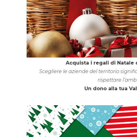
Acquista i regali di Natale 
Scegliere le aziende del territorio signif
rispettare l’ambi
Un dono alla tua Val