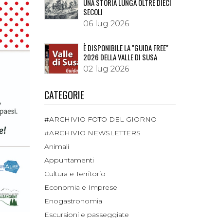
UNA STORIA LUNGA OLTRE DIECI
SECOLI
06 lug 2026
È DISPONIBILE LA "GUIDA FREE"
2026 DELLA VALLE DI SUSA
02 lug 2026
CATEGORIE
#ARCHIVIO FOTO DEL GIORNO
#ARCHIVIO NEWSLETTERS
Animali
Appuntamenti
Cultura e Territorio
Economia e Imprese
Enogastronomia
Escursioni e passeggiate