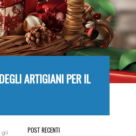
DEGLI ARTIGIANI PER IL
POST RECENTI
 gli