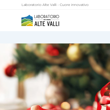
Laboratorio Alte Valli - Cuore innovativo