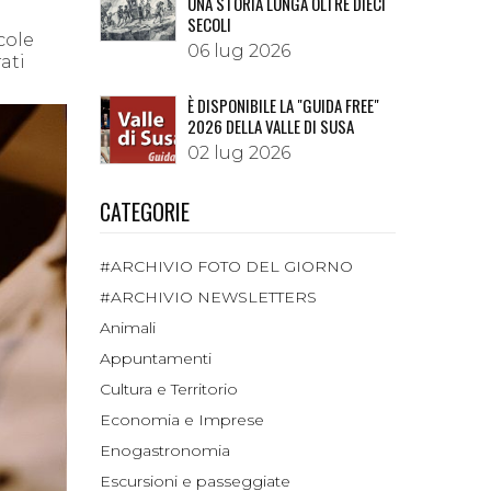
UNA STORIA LUNGA OLTRE DIECI
SECOLI
cole
06 lug 2026
ati
È DISPONIBILE LA "GUIDA FREE"
2026 DELLA VALLE DI SUSA
02 lug 2026
CATEGORIE
#ARCHIVIO FOTO DEL GIORNO
#ARCHIVIO NEWSLETTERS
Animali
Appuntamenti
Cultura e Territorio
Economia e Imprese
Enogastronomia
Escursioni e passeggiate