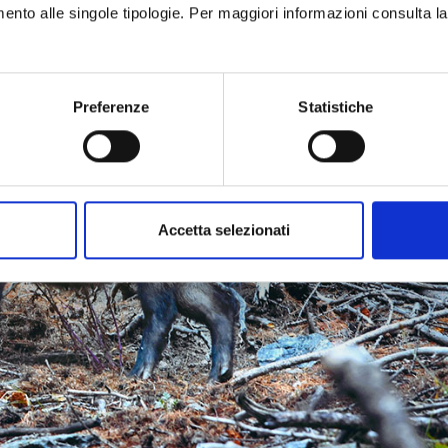
imento alle singole tipologie. Per maggiori informazioni consulta l
Preferenze
Statistiche
Accetta selezionati