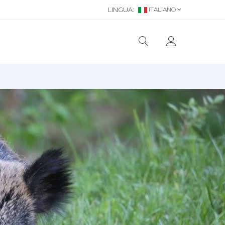
LINGUA:
ITALIANO