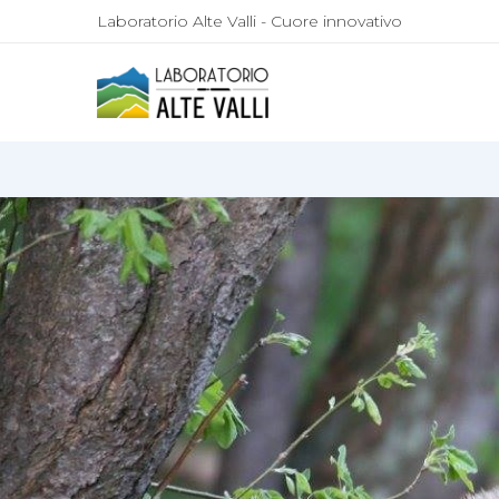
Laboratorio Alte Valli - Cuore innovativo