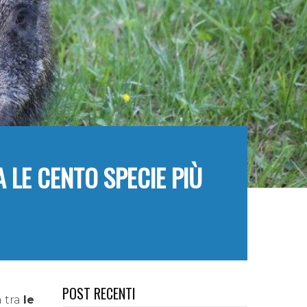
A LE CENTO SPECIE PIÙ
POST RECENTI
a tra
le