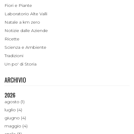
Fiori e Piante
Laboratorio Alte Valli
Natale a km zero
Notizie dalle Aziende
Ricette
Scienza e Ambiente
Tradizioni
Un po' di Storia
ARCHIVIO
2026
agosto (1)
luglio (4)
giugno (4)
maggio (4)