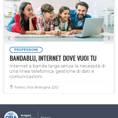
PROFESSIONI
BANDABLU, INTERNET DOVE VUOI TU
Internet a banda larga senza la necessità di
una linea telefonica, gestione di dati e
comunicazioni
Torino /Via Bologna 220