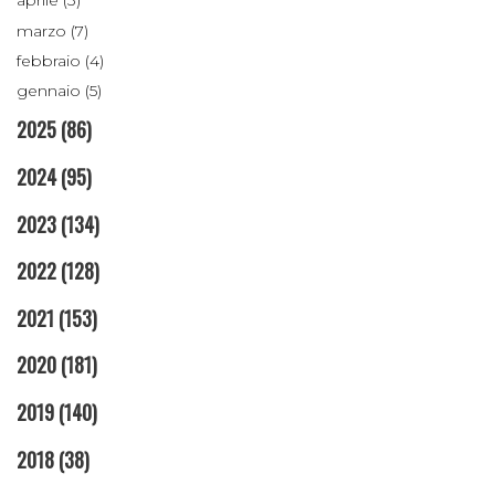
aprile (3)
marzo (7)
febbraio (4)
gennaio (5)
2025
(86)
2024
(95)
2023
(134)
2022
(128)
2021
(153)
2020
(181)
2019
(140)
2018
(38)