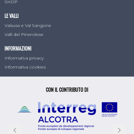
SHOP
LE VALLI
Valsusa e Val Sangone
Valli del Pinerolese
INFORMAZIONI
Informativa privacy
Informativa cookies
CON IL CONTRIBUTO DI