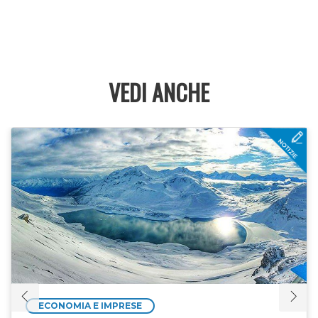
VEDI ANCHE
ECONOMIA E IMPRESE