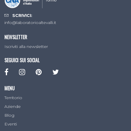
SCRIVICI:
info@laboratorioaltevalli.it
NEWSLETTER
Iscriviti alla newsletter
SEGUICI SUI SOCIAL
MENU
Territorio
Aziende
Blog
Eventi