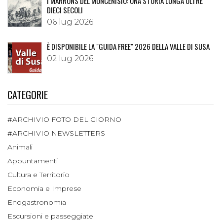
I MARRONS DEL MONCENISIO: UNA STORIA LUNGA OLTRE
DIECI SECOLI
06 lug 2026
È DISPONIBILE LA "GUIDA FREE" 2026 DELLA VALLE DI SUSA
02 lug 2026
CATEGORIE
#ARCHIVIO FOTO DEL GIORNO
#ARCHIVIO NEWSLETTERS
Animali
Appuntamenti
Cultura e Territorio
Economia e Imprese
Enogastronomia
Escursioni e passeggiate