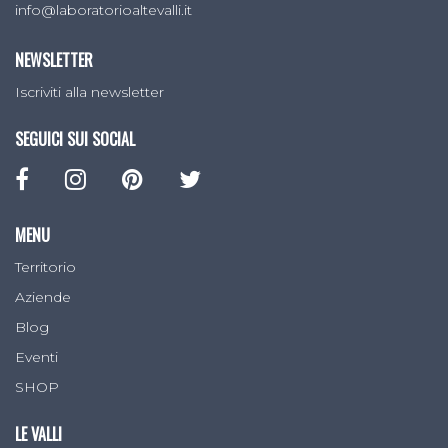
info@laboratorioaltevalli.it
NEWSLETTER
Iscriviti alla newsletter
SEGUICI SUI SOCIAL
MENU
Territorio
Aziende
Blog
Eventi
SHOP
LE VALLI