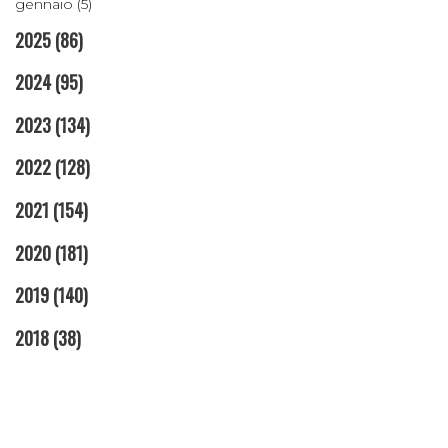
gennaio (5)
2025
(86)
2024
(95)
2023
(134)
2022
(128)
2021
(154)
2020
(181)
2019
(140)
2018
(38)