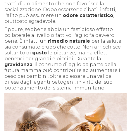
tratti di un alimento che non favorisce la
socializzazione. Dopo essersene cibati infatti,
l'alito può assumere un
odore caratteristico
,
piuttosto sgradevole.
Eppure, sebbene abbia un fastidioso effetto
collaterale a livello olfattivo, l'aglio fa davvero
bene. È infatti un
rimedio naturale
per la salute,
sia consumato crudo che cotto. Non arricchisce
soltanto di
gusto
le pietanze, ma ha effetti
benefici per grandi e piccini. Durante la
gravidanza
, il consumo di aglio da parte della
futura mamma può contribuire ad aumentare il
peso dei bambini, oltre ad essere una valida
difesa dagli agenti patogeni, in virtù del suo
potenziamento del sistema immunitario.