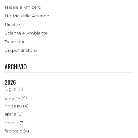
Natale a km zero
Notizie dalle Aziende
Ricette
Scienza e Ambiente
Tradizioni
Un po' di Storia
ARCHIVIO
2026
luglio (4)
giugno (4)
maggio (4)
aprile (3)
marzo (7)
febbraio (4)