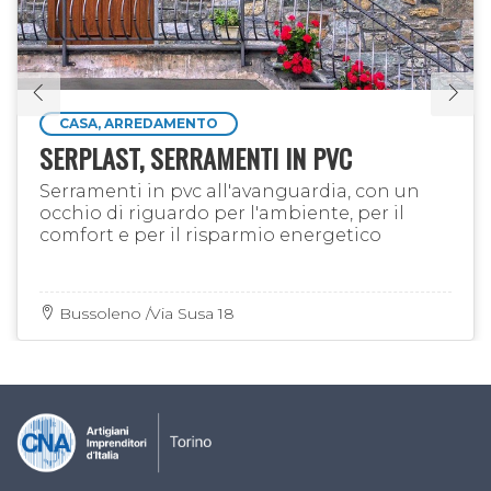
CASA, ARREDAMENTO
SERPLAST, SERRAMENTI IN PVC
Serramenti in pvc all'avanguardia, con un
occhio di riguardo per l'ambiente, per il
comfort e per il risparmio energetico
Bussoleno /Via Susa 18