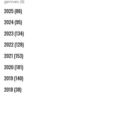
gennaio (5)
2025
(86)
2024
(95)
2023
(134)
2022
(128)
2021
(153)
2020
(181)
2019
(140)
2018
(38)