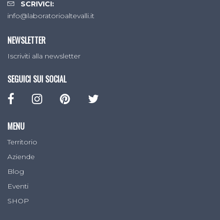
SCRIVICI:
info@laboratorioaltevalli.it
NEWSLETTER
Iscriviti alla newsletter
SEGUICI SUI SOCIAL
MENU
Territorio
Aziende
Blog
Eventi
SHOP