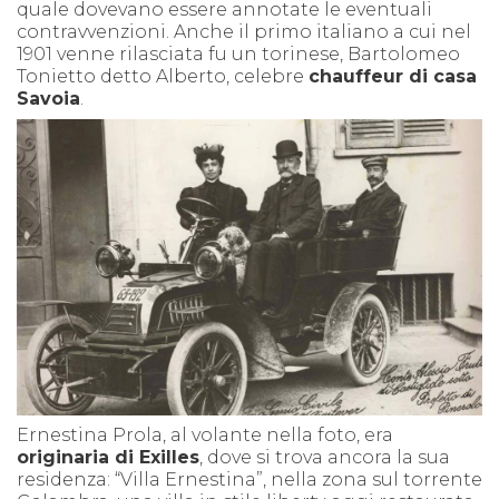
quale dovevano essere annotate le eventuali
contravvenzioni. Anche il primo italiano a cui nel
1901 venne rilasciata fu un torinese, Bartolomeo
Tonietto detto Alberto, celebre
chauffeur di casa
Savoia
.
Ernestina Prola, al volante nella foto, era
originaria di Exilles
, dove si trova ancora la sua
residenza: “Villa Ernestina”, nella zona sul torrente