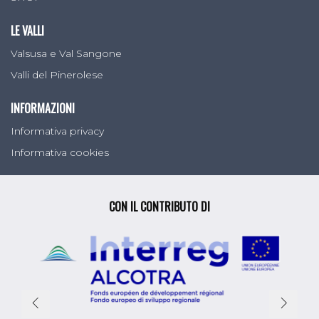
LE VALLI
Valsusa e Val Sangone
Valli del Pinerolese
INFORMAZIONI
Informativa privacy
Informativa cookies
CON IL CONTRIBUTO DI