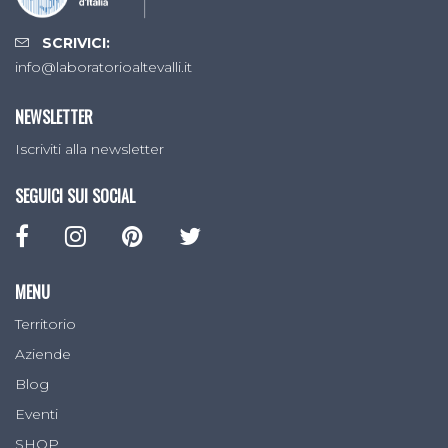
SCRIVICI:
info@laboratorioaltevalli.it
NEWSLETTER
Iscriviti alla newsletter
SEGUICI SUI SOCIAL
MENU
Territorio
Aziende
Blog
Eventi
SHOP