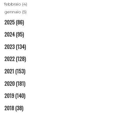
febbraio (4)
gennaio (5)
2025
(86)
2024
(95)
2023
(134)
2022
(128)
2021
(153)
2020
(181)
2019
(140)
2018
(38)