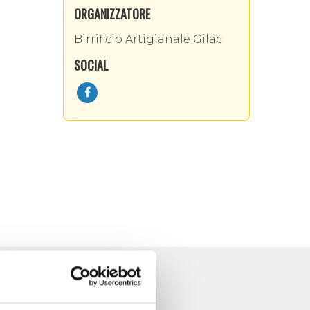
ORGANIZZATORE
Birrificio Artigianale Gilac
SOCIAL