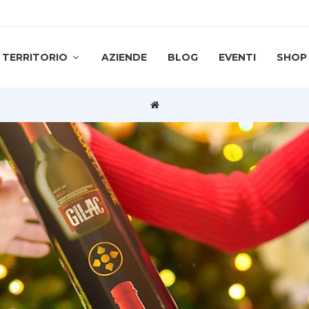
TERRITORIO
AZIENDE
BLOG
EVENTI
SHOP