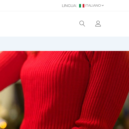
LINGUA:
ITALIANO