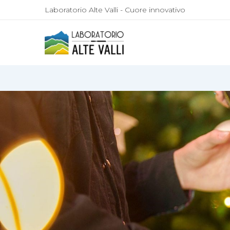
Laboratorio Alte Valli - Cuore innovativo