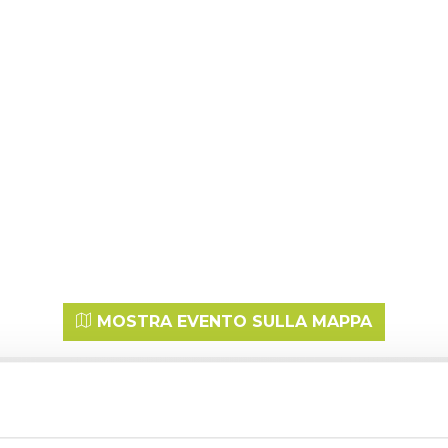
MOSTRA EVENTO SULLA MAPPA
ALTRI APPUNTAMENTI