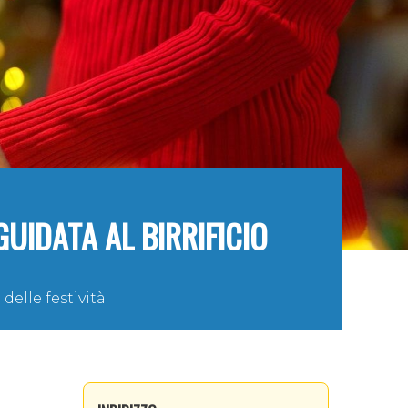
GUIDATA AL BIRRIFICIO
delle festività.